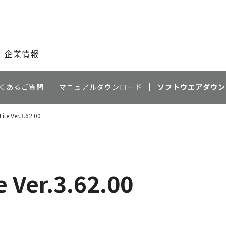
このページの本文へ
企業情報
くあるご質問
マニュアルダウンロード
ソフトウエアダウン
Lite Ver.3.62.00
e Ver.3.62.00