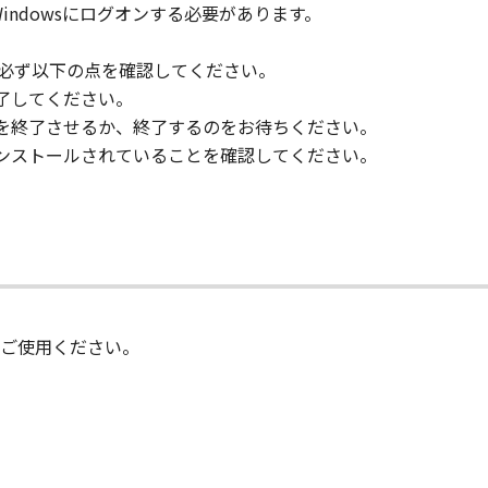
限でWindowsにログオンする必要があります。
、必ず以下の点を確認してください。
了してください。
刷を終了させるか、終了するのをお待ちください。
インストールされていることを確認してください。
ご使用ください。