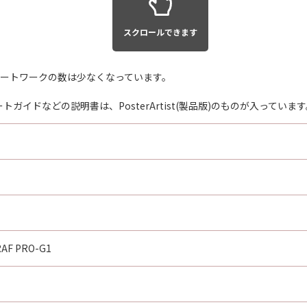
スクロールできます
まれるアートワークの数は少なくなっています。
イドなどの説明書は、PosterArtist(製品版)のものが入っています
AF PRO-G1