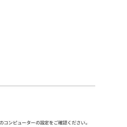
いのコンピューターの設定をご確認ください。