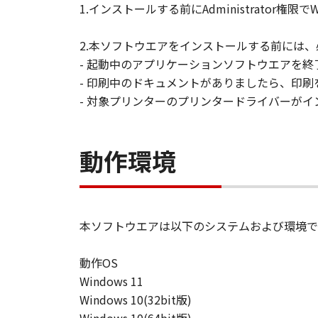
1.インストールする前にAdministrator権
2.本ソフトウエアをインストールする前には
- 起動中のアプリケーションソフトウエアを終
- 印刷中のドキュメントがありましたら、印
- 対象プリンターのプリンタードライバーが
動作環境
本ソフトウエアは以下のシステムおよび環境で
動作OS
Windows 11
Windows 10(32bit版)