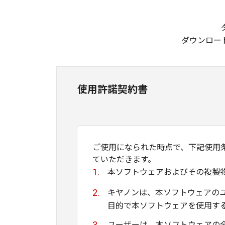
ダウンロー
使用許諾契約書
ご使用になられた時点で、下記使用
ていただきます。
本ソフトウェアおよびその複製
キヤノンは、本ソフトウェアの
目的で本ソフトウェアを使用す
ユーザーは、本ソフトウェアの