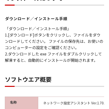
ダウンロード／インストール手順
「ダウンロード／インストール手順」
1.[ダウンロード]ボタンをクリックし、ファイルをダウ
ンロードしてください。 ファイルの保存先は、お使いの
コンピューターの設定をご確認ください。
2.ダウンロードした exe ファイルをダブルクリックして
解凍すると、自動的にインストールが開始されます。
ソフトウエア概要
名称
ネットワーク設定アシスタント Ver.1.70.0