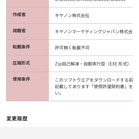
作成者
キヤノン株式会社
掲載者
キヤノンマーケティングジャパン株式会社
転載条件
許可無く転載不可
圧縮形式
Zip自己解凍・自動実行型（EXE 形式）
使用条件
このソフトウエアをダウンロードする前に
記載してあります「使用許諾契約書」を必
い。
変更履歴