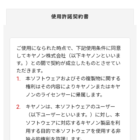
使用許諾契約書
ご使用になられた時点で、下記使用条件に同意
してキヤノン株式会社（以下キヤノンといいま
す。）との間で契約が成立したものとさせてい
ただきます。
本ソフトウェアおよびその複製物に関する
権利はその内容によりキヤノンまたはキヤ
ノンのライセンサーに帰属します。
キヤノンは、本ソフトウェアのユーザー
（以下ユーザーといいます。）に対し、本
ソフトウェアに対応するキヤノン製品を利
用する目的で本ソフトウェアを使用する非
独占的権利を許諾します。