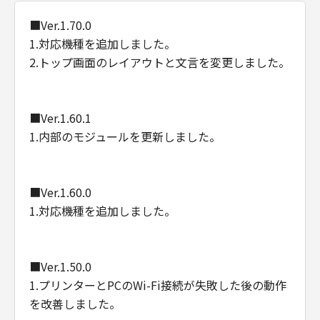
■Ver.1.70.0
1.対応機種を追加しました。
2.トップ画面のレイアウトと文言を変更しました。
■Ver.1.60.1
1.内部のモジュールを更新しました。
■Ver.1.60.0
1.対応機種を追加しました。
■Ver.1.50.0
1.プリンターとPCのWi-Fi接続が失敗した後の動作
を改善しました。