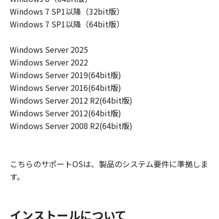
Windows 7 SP1以降（32bit版）
Windows 7 SP1以降（64bit版）
Windows Server 2025
Windows Server 2022
Windows Server 2019(64bit版)
Windows Server 2016(64bit版)
Windows Server 2012 R2(64bit版)
Windows Server 2012(64bit版)
Windows Server 2008 R2(64bit版)
こちらのサポートOSは、製品のシステム要件に準拠しま
す。
インストールについて