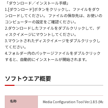
「ダウンロード／インストール手順」
1.[ダウンロード]ボタンをクリックし、ファイルをダウ
ンロードしてください。 ファイルの保存先は、お使いの
コンピューターの設定をご確認ください。
2.ダウンロードしたファイルをダブルクリックして、デ
ィスクイメージにマウントしてください。
3.マウントされたディスクイメージをダブルクリックし
てください。
4.フォルダー内のパッケージファイルをダブルクリック
すると、自動的にインストールが開始されます。
ソフトウエア概要
名称
Media Configuration Tool Ver.1.8.5 (Mac)