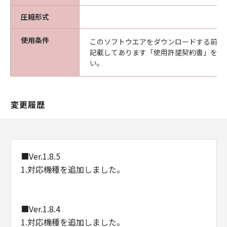
圧縮形式
使用条件
このソフトウエアをダウンロードする前に
記載してあります「使用許諾契約書」を必
い。
変更履歴
■Ver.1.8.5
1.対応機種を追加しました。
■Ver.1.8.4
1.対応機種を追加しました。