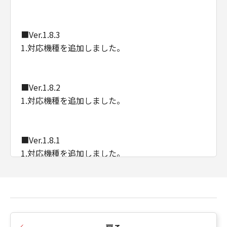
■Ver.1.8.3
1.対応機種を追加しました。
■Ver.1.8.2
1.対応機種を追加しました。
■Ver.1.8.1
1.対応機種を追加しました。
2.内部のモジュールを更新しました。
■Ver.1.7.0
1.サポートOSにmacOS Monterey (12)を追加しま