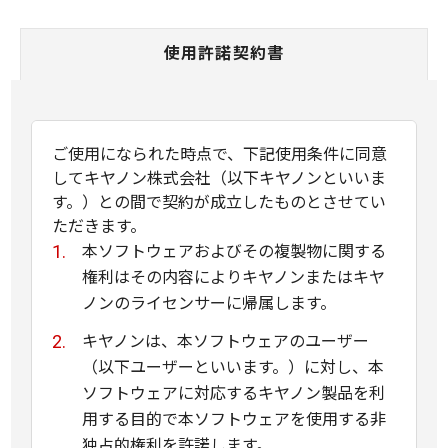
使用許諾契約書
ご使用になられた時点で、下記使用条件に同意
してキヤノン株式会社（以下キヤノンといいま
す。）との間で契約が成立したものとさせてい
ただきます。
本ソフトウェアおよびその複製物に関する
権利はその内容によりキヤノンまたはキヤ
ノンのライセンサーに帰属します。
キヤノンは、本ソフトウェアのユーザー
（以下ユーザーといいます。）に対し、本
ソフトウェアに対応するキヤノン製品を利
用する目的で本ソフトウェアを使用する非
独占的権利を許諾します。