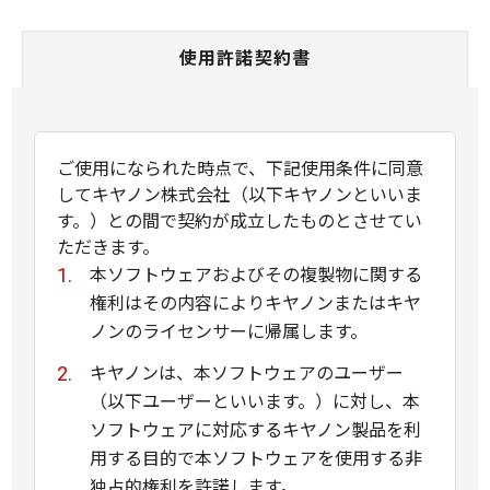
使用許諾契約書
ご使用になられた時点で、下記使用条件に同意
してキヤノン株式会社（以下キヤノンといいま
す。）との間で契約が成立したものとさせてい
ただきます。
本ソフトウェアおよびその複製物に関する
権利はその内容によりキヤノンまたはキヤ
ノンのライセンサーに帰属します。
キヤノンは、本ソフトウェアのユーザー
（以下ユーザーといいます。）に対し、本
ソフトウェアに対応するキヤノン製品を利
用する目的で本ソフトウェアを使用する非
独占的権利を許諾します。