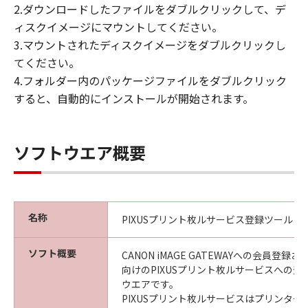
2.ダウンロードしたファイルをダブルクリックして、デ
ィスクイメージにマウントしてください。
3.マウントされたディスクイメージをダブルクリックし
てください。
4.フォルダー内のパッケージファイルをダブルクリック
すると、自動的にインストールが開始されます。
ソフトウエア概要
名称
PIXUSプリント枚ルサービス登録ツール
ソフト概要
CANON iMAGE GATEWAYへの会員登
向けのPIXUSプリント枚ルサービスへの
ウエアです。
PIXUSプリント枚ルサービスはプリンター