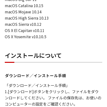
macOS Catalina 10.15
macOS Mojave 10.14
macOS High Sierra 10.13
macOS Sierra v10.12
OS X El Capitan v10.11
OS X Yosemite v10.10.5
インストールについて
ダウンロード／インストール手順
「ダウンロード／インストール手順」
1.[ダウンロード]ボタンをクリックし、ファイルをダウ
ンロードしてください。 ファイルの保存先は、お使いの
コンピューターの設定をご確認ください。