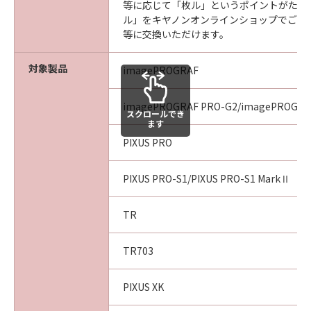
等に応じて「枚ル」というポイントがたま
ル」をキヤノンオンラインショップでご利
等に交換いただけます。
対象製品
imagePROGRAF
imagePROGRAF PRO-G2/imagePROGRA
スクロールでき
ます
PIXUS PRO
PIXUS PRO-S1/PIXUS PRO-S1 MarkⅡ
TR
TR703
PIXUS XK