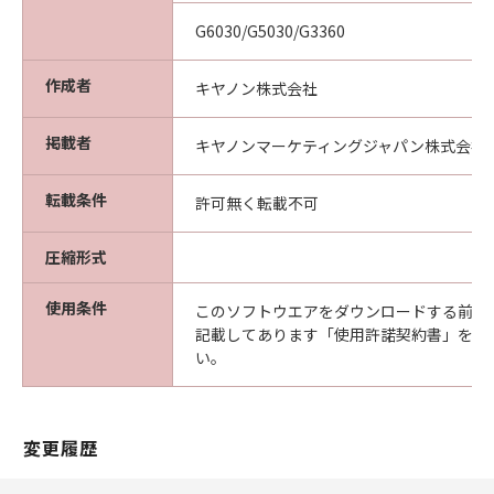
G6030/G5030/G3360
作成者
キヤノン株式会社
掲載者
キヤノンマーケティングジャパン株式会社
転載条件
許可無く転載不可
圧縮形式
使用条件
このソフトウエアをダウンロードする前に
記載してあります「使用許諾契約書」を必
い。
変更履歴