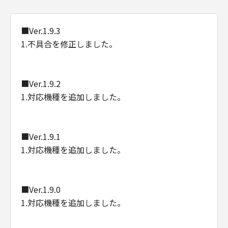
■Ver.1.9.3
1.不具合を修正しました。
■Ver.1.9.2
1.対応機種を追加しました。
■Ver.1.9.1
1.対応機種を追加しました。
■Ver.1.9.0
1.対応機種を追加しました。