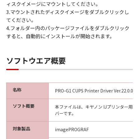
ィスクイメージにマウントしてください。
3.マウントされたディスクイメージをダブルクリックし
てください。
4.フォルダー内のパッケージファイルをダブルクリック
すると、自動的にインストールが開始されます。
ソフトウエア概要
名称
PRO-G1 CUPS Printer Driver Ver.22.0.0.0
ソフト概要
本ファイルは、キヤノン IJプリンター用
バーです。
対象製品
imagePROGRAF