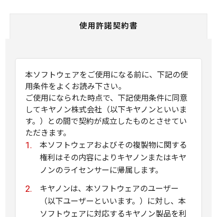
使用許諾契約書
本ソフトウェアをご使用になる前に、下記の使
用条件をよくお読み下さい。
ご使用になられた時点で、下記使用条件に同意
してキヤノン株式会社（以下キヤノンといいま
す。）との間で契約が成立したものとさせてい
ただきます。
本ソフトウェアおよびその複製物に関する
権利はその内容によりキヤノンまたはキヤ
ノンのライセンサーに帰属します。
キヤノンは、本ソフトウェアのユーザー
（以下ユーザーといいます。）に対し、本
ソフトウェアに対応するキヤノン製品を利