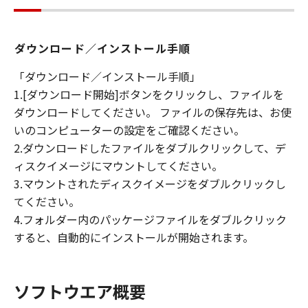
ダウンロード／インストール手順
「ダウンロード／インストール手順」
1.[ダウンロード開始]ボタンをクリックし、ファイルを
ダウンロードしてください。 ファイルの保存先は、お使
いのコンピューターの設定をご確認ください。
2.ダウンロードしたファイルをダブルクリックして、デ
ィスクイメージにマウントしてください。
3.マウントされたディスクイメージをダブルクリックし
てください。
4.フォルダー内のパッケージファイルをダブルクリック
すると、自動的にインストールが開始されます。
ソフトウエア概要