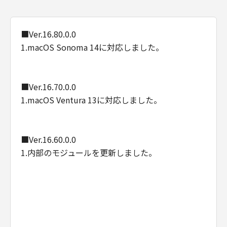
■Ver.16.80.0.0
1.macOS Sonoma 14に対応しました。
■Ver.16.70.0.0
1.macOS Ventura 13に対応しました。
■Ver.16.60.0.0
1.内部のモジュールを更新しました。