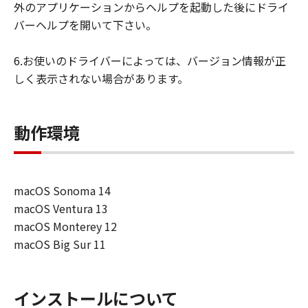
外のアプリケーションからヘルプを起動した後にドライ
バーヘルプを開いて下さい。
6.お使いのドライバーによっては、バージョン情報が正
しく表示されない場合があります。
動作環境
macOS Sonoma 14
macOS Ventura 13
macOS Monterey 12
macOS Big Sur 11
インストールについて