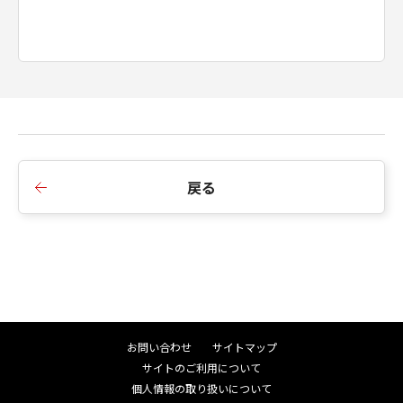
戻る
お問い合わせ
サイトマップ
サイトのご利用について
個人情報の取り扱いについて