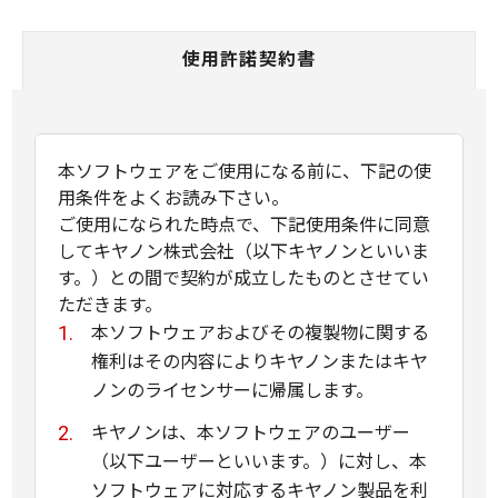
使用許諾契約書
本ソフトウェアをご使用になる前に、下記の使
用条件をよくお読み下さい。
ご使用になられた時点で、下記使用条件に同意
してキヤノン株式会社（以下キヤノンといいま
す。）との間で契約が成立したものとさせてい
ただきます。
本ソフトウェアおよびその複製物に関する
権利はその内容によりキヤノンまたはキヤ
ノンのライセンサーに帰属します。
キヤノンは、本ソフトウェアのユーザー
（以下ユーザーといいます。）に対し、本
ソフトウェアに対応するキヤノン製品を利