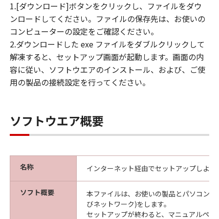
1.[ダウンロード]ボタンをクリックし、ファイルをダウ
ンロードしてください。ファイルの保存先は、お使いの
コンピューターの設定をご確認ください。
2.ダウンロードした exe ファイルをダブルクリックして
解凍すると、セットアップ画面が起動します。画面の内
容に従い、ソフトウエアのインストール、および、ご使
用の製品の接続設定を行ってください。
ソフトウエア概要
名称
インターネット経由でセットアップしよう
ソフト概要
本ファイルは、お使いの製品とパソコンの接
びネットワーク)をします。
セットアップが終わると、マニュアルペー