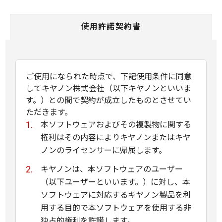
使用許諾契約書
ご使用になられた時点で、下記使用条件に同意
してキヤノン株式会社（以下キヤノンといいま
す。）との間で契約が成立したものとさせてい
ただきます。
本ソフトウェアおよびその複製物に関する
権利はその内容によりキヤノンまたはキヤ
ノンのライセンサーに帰属します。
キヤノンは、本ソフトウェアのユーザー
（以下ユーザーといいます。）に対し、本
ソフトウェアに対応するキヤノン製品を利
用する目的で本ソフトウェアを使用する非
独占的権利を許諾します。