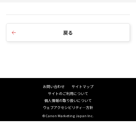
戻る
お問い合わせ
サイトマップ
サイトのご利用について
個人情報の取り扱いについて
ウェブアクセシビリティ―方針
©Canon Marketing Japan Inc.