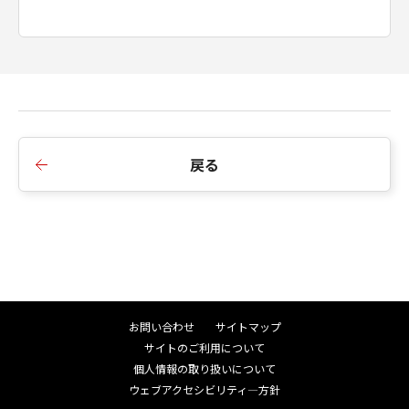
戻る
お問い合わせ
サイトマップ
サイトのご利用について
個人情報の取り扱いについて
ウェブアクセシビリティ―方針