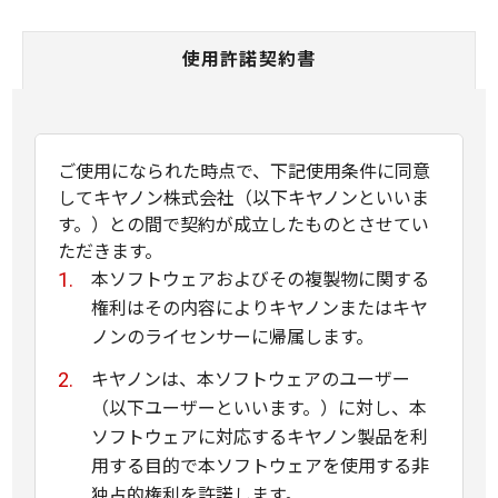
使用許諾契約書
ご使用になられた時点で、下記使用条件に同意
してキヤノン株式会社（以下キヤノンといいま
す。）との間で契約が成立したものとさせてい
ただきます。
本ソフトウェアおよびその複製物に関する
権利はその内容によりキヤノンまたはキヤ
ノンのライセンサーに帰属します。
キヤノンは、本ソフトウェアのユーザー
（以下ユーザーといいます。）に対し、本
ソフトウェアに対応するキヤノン製品を利
用する目的で本ソフトウェアを使用する非
独占的権利を許諾します。