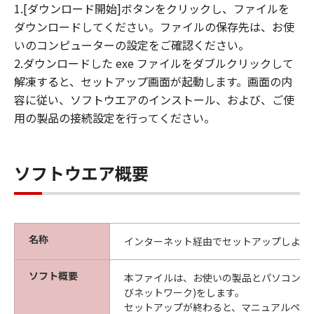
1.[ダウンロード開始]ボタンをクリックし、ファイルを
ダウンロードしてください。ファイルの保存先は、お使
いのコンピューターの設定をご確認ください。
2.ダウンロードした exe ファイルをダブルクリックして
解凍すると、セットアップ画面が起動します。画面の内
容に従い、ソフトウエアのインストール、および、ご使
用の製品の接続設定を行ってください。
ソフトウエア概要
名称
インターネット経由でセットアップしよう
ソフト概要
本ファイルは、お使いの製品とパソコンの接
びネットワーク)をします。
セットアップが終わると、マニュアルペー