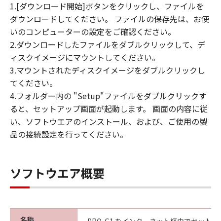
1.[ダウンロード開始]ボタンをクリックし、ファイルを
ダウンロードしてください。 ファイルの保存先は、お使
いのコンピューターの設定をご確認ください。
2.ダウンロードしたファイルをダブルクリックして、デ
ィスクイメージにマウントしてください。
3.マウントされたディスクイメージをダブルクリックし
てください。
4.フォルダー内の "Setup"ファイルをダブルクリックす
ると、セットアップ画面が起動します。 画面の内容に従
い、ソフトウエアのインストール、および、ご使用の製
品の接続設定を行ってください。
ソフトウエア概要
名称