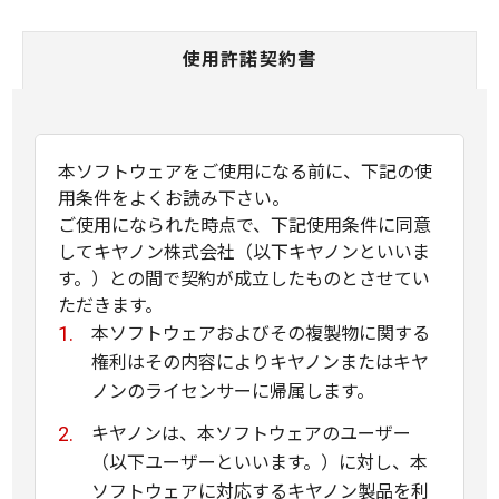
使用許諾契約書
本ソフトウェアをご使用になる前に、下記の使
用条件をよくお読み下さい。
ご使用になられた時点で、下記使用条件に同意
してキヤノン株式会社（以下キヤノンといいま
す。）との間で契約が成立したものとさせてい
ただきます。
本ソフトウェアおよびその複製物に関する
権利はその内容によりキヤノンまたはキヤ
ノンのライセンサーに帰属します。
キヤノンは、本ソフトウェアのユーザー
（以下ユーザーといいます。）に対し、本
ソフトウェアに対応するキヤノン製品を利