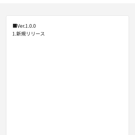
■Ver.1.0.0
1.新規リリース