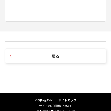
戻る
お問い合わせ
サイトマップ
サイトのご利用について