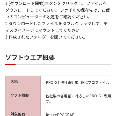
1.[ダウンロード開始]ボタンをクリックし、ファイルを
ダウンロードしてください。 ファイルの保存先は、お使
いのコンピューターの設定をご確認ください。
2.ダウンロードしたファイルをダブルクリックして、デ
ィスクイメージにマウントしてください。
3.作成されたフォルダーを開いてください。
ソフトウエア概要
名称
PRO-G1 他社紙対応用ICCプロファイル
ソフト概要
他社製の各用紙に対応したPRO-G1 専用I
す。
対象製品
imagePROGRAF