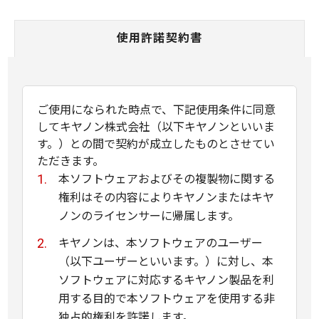
使用許諾契約書
ご使用になられた時点で、下記使用条件に同意
してキヤノン株式会社（以下キヤノンといいま
す。）との間で契約が成立したものとさせてい
ただきます。
本ソフトウェアおよびその複製物に関する
権利はその内容によりキヤノンまたはキヤ
ノンのライセンサーに帰属します。
キヤノンは、本ソフトウェアのユーザー
（以下ユーザーといいます。）に対し、本
ソフトウェアに対応するキヤノン製品を利
用する目的で本ソフトウェアを使用する非
独占的権利を許諾します。