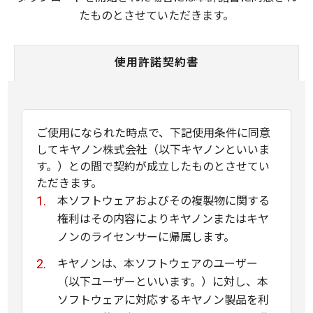
たものとさせていただきます。
使用許諾契約書
ご使用になられた時点で、下記使用条件に同意
してキヤノン株式会社（以下キヤノンといいま
す。）との間で契約が成立したものとさせてい
ただきます。
本ソフトウェアおよびその複製物に関する
権利はその内容によりキヤノンまたはキヤ
ノンのライセンサーに帰属します。
キヤノンは、本ソフトウェアのユーザー
（以下ユーザーといいます。）に対し、本
ソフトウェアに対応するキヤノン製品を利