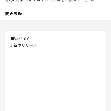
変更履歴
■Ver.1.0.0
1.新規リリース