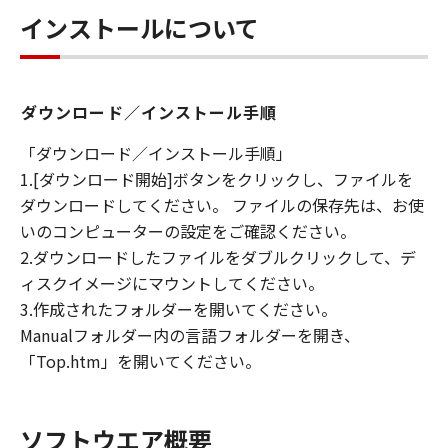
インストールについて
ダウンロード／インストール手順
「ダウンロード／インストール手順」
1.[ダウンロード開始]ボタンをクリックし、ファイルを
ダウンロードしてください。 ファイルの保存先は、お使
いのコンピューターの設定をご確認ください。
2.ダウンロードしたファイルをダブルクリックして、デ
ィスクイメージにマウントしてください。
3.作成されたフォルダーを開いてください。
Manualフォルダー内の言語フォルダーを開き、
「Top.htm」を開いてください。
ソフトウエア概要