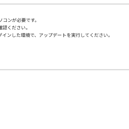
パソコンが必要です。
確認ください。
ーとしてログインした環境で、アップデートを実行してください。