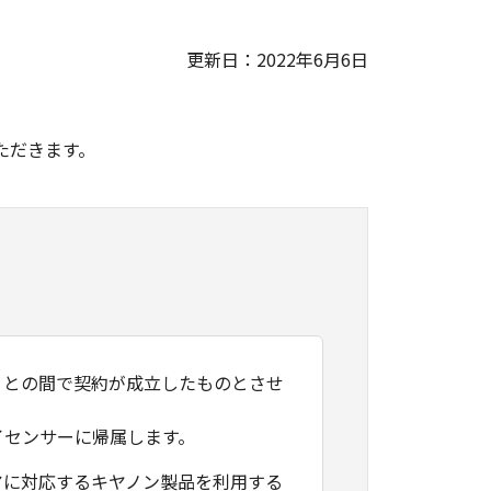
更新日：2022年6月6日
。
ただきます。
）との間で契約が成立したものとさせ
イセンサーに帰属します。
アに対応するキヤノン製品を利用する