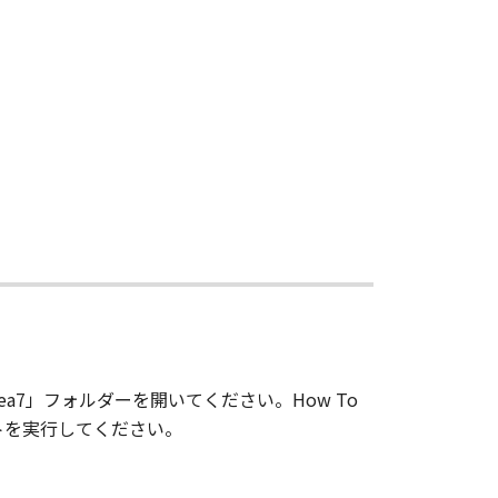
-ea7」フォルダーを開いてください。How To
ートを実行してください。