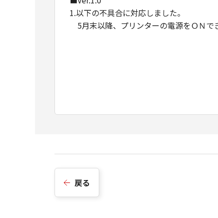
■Ver.1.0
1.以下の不具合に対応しました。
5月末以降、プリンターの電源をＯＮで
戻る