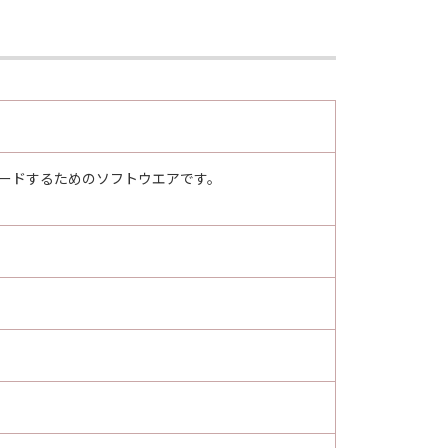
グレードするためのソフトウエアです。