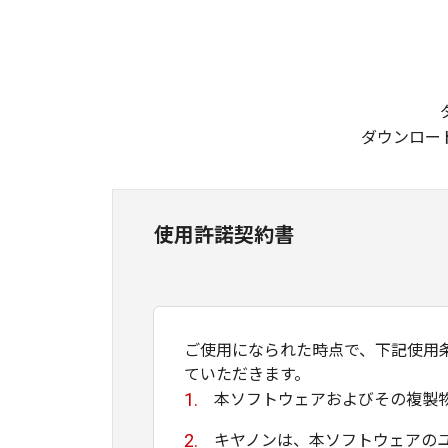
ダウンロー
使用許諾契約書
ご使用になられた時点で、下記使用
ていただきます。
本ソフトウェアおよびその複製
キヤノンは、本ソフトウェアの