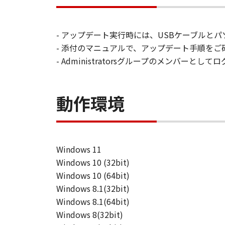
- アップデート実行時には、USBケーブルと
- 添付のマニュアルで、アップデート手順をご
- Administratorsグループのメンバ
動作環境
Windows 11
Windows 10 (32bit)
Windows 10 (64bit)
Windows 8.1(32bit)
Windows 8.1(64bit)
Windows 8(32bit)