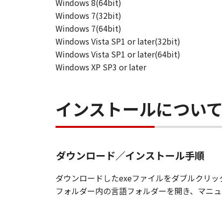
Windows 8(64bit)
Windows 7(32bit)
Windows 7(64bit)
Windows Vista SP1 or later(32bit)
Windows Vista SP1 or later(64bit)
Windows XP SP3 or later
インストールについ
ダウンロード／インストール手順
ダウンロードしたexeファイルをダブルクリックして
フォルダー内の言語フォルダーを開き、マニュアル