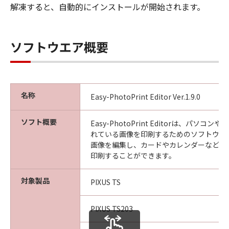
解凍すると、自動的にインストールが開始されます。
ソフトウエア概要
名称
Easy-PhotoPrint Editor Ver.1.9.0
ソフト概要
Easy-PhotoPrint Editorは、パソ
れている画像を印刷するためのソフトウエ
画像を編集し、カードやカレンダーなど、
印刷することができます。
対象製品
PIXUS TS
PIXUS TS203