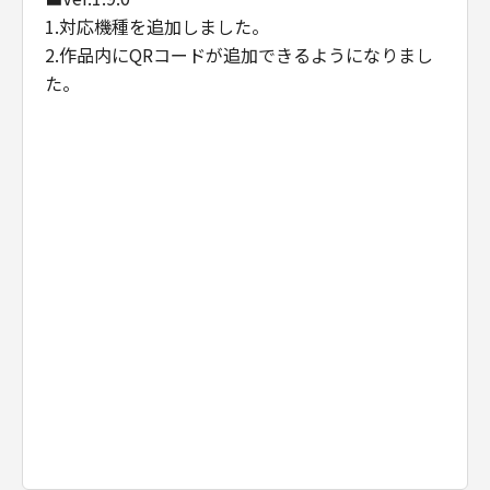
1.対応機種を追加しました。
2.作品内にQRコードが追加できるようになりまし
た。