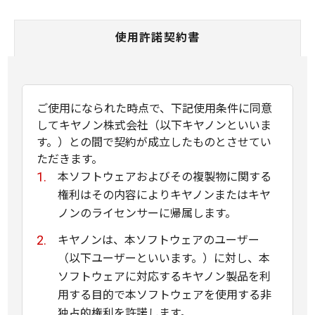
使用許諾契約書
ご使用になられた時点で、下記使用条件に同意
してキヤノン株式会社（以下キヤノンといいま
す。）との間で契約が成立したものとさせてい
ただきます。
本ソフトウェアおよびその複製物に関する
権利はその内容によりキヤノンまたはキヤ
ノンのライセンサーに帰属します。
キヤノンは、本ソフトウェアのユーザー
（以下ユーザーといいます。）に対し、本
ソフトウェアに対応するキヤノン製品を利
用する目的で本ソフトウェアを使用する非
独占的権利を許諾します。