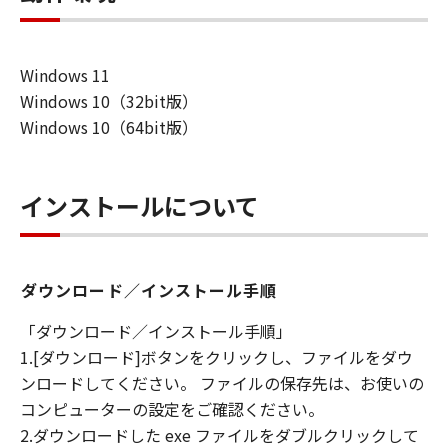
Windows 11
Windows 10（32bit版）
Windows 10（64bit版）
インストールについて
ダウンロード／インストール手順
「ダウンロード／インストール手順」
1.[ダウンロード]ボタンをクリックし、ファイルをダウ
ンロードしてください。 ファイルの保存先は、お使いの
コンピューターの設定をご確認ください。
2.ダウンロードした exe ファイルをダブルクリックして