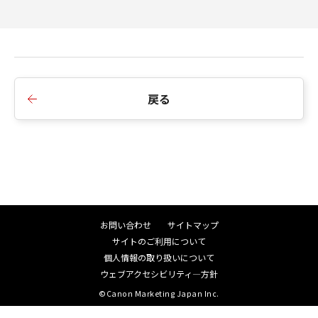
戻る
お問い合わせ
サイトマップ
サイトのご利用について
個人情報の取り扱いについて
ウェブアクセシビリティ―方針
©Canon Marketing Japan Inc.