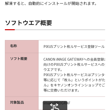
解凍すると、自動的にインストールが開始されます。
ソフトウエア概要
名称
PIXUSプリント枚ルサービス登録ツール
ソフト概要
CANON iMAGE GATEWAYへの会員登
向けのPIXUSプリント枚ルサービスへの
ウエアです。
PIXUSプリント枚ルサービスはプリンター
等に応じて「枚ル」というポイントがたま
ル」をキヤノンオンラインショップでご利
等に交換いただけます。
対象製品
imagePROGRAF