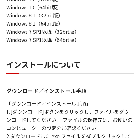
Windows 10（64bit版）
Windows 8.1（32bit版）
Windows 8.1（64bit版）
Windows 7 SP1以降（32bit版）
Windows 7 SP1以降（64bit版）
インストールについて
ダウンロード／インストール手順
「ダウンロード／インストール手順」
1.[ダウンロード]ボタンをクリックし、ファイルをダウ
ンロードしてください。 ファイルの保存先は、お使いの
コンピューターの設定をご確認ください。
2.ダウンロードした exe ファイルをダブルクリックして