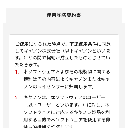
使用許諾契約書
ご使用になられた時点で、下記使用条件に同意
してキヤノン株式会社（以下キヤノンといいま
す。）との間で契約が成立したものとさせてい
ただきます。
本ソフトウェアおよびその複製物に関する
権利はその内容によりキヤノンまたはキヤ
ノンのライセンサーに帰属します。
キヤノンは、本ソフトウェアのユーザー
（以下ユーザーといいます。）に対し、本
ソフトウェアに対応するキヤノン製品を利
用する目的で本ソフトウェアを使用する非
独占的権利を許諾します。