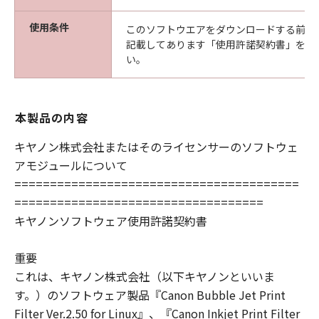
使用条件
このソフトウエアをダウンロードする前に
記載してあります「使用許諾契約書」を必
い。
本製品の内容
キヤノン株式会社またはそのライセンサーのソフトウェ
アモジュールについて
========================================
===================================
キヤノンソフトウェア使用許諾契約書
重要
これは、キヤノン株式会社（以下キヤノンといいま
す。）のソフトウェア製品『Canon Bubble Jet Print
Filter Ver.2.50 for Linux』、『Canon Inkjet Print Filter