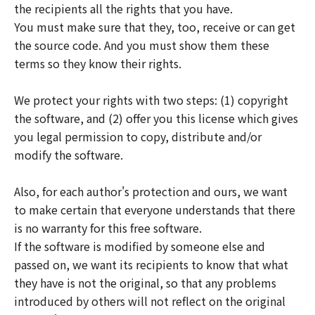
the recipients all the rights that you have.
You must make sure that they, too, receive or can get
the source code. And you must show them these
terms so they know their rights.
We protect your rights with two steps: (1) copyright
the software, and (2) offer you this license which gives
you legal permission to copy, distribute and/or
modify the software.
Also, for each author's protection and ours, we want
to make certain that everyone understands that there
is no warranty for this free software.
If the software is modified by someone else and
passed on, we want its recipients to know that what
they have is not the original, so that any problems
introduced by others will not reflect on the original