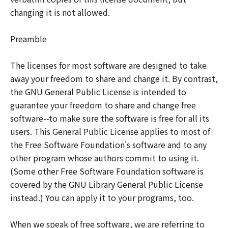
changing it is not allowed.
Preamble
The licenses for most software are designed to take
away your freedom to share and change it. By contrast,
the GNU General Public License is intended to
guarantee your freedom to share and change free
software--to make sure the software is free for all its
users. This General Public License applies to most of
the Free Software Foundation's software and to any
other program whose authors commit to using it.
(Some other Free Software Foundation software is
covered by the GNU Library General Public License
instead.) You can apply it to your programs, too.
When we speak of free software, we are referring to