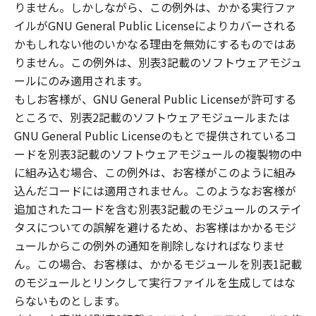
りません。しかしながら、この例外は、かかる実行ファ
イルがGNU General Public Licenseによりカバーされる
かもしれない他のいかなる理由を無効にするものではあ
りません。この例外は、別表3記載のソフトウェアモジュ
ールにのみ適用されます。
もしお客様が、GNU General Public Licenseが許可する
ところで、別表2記載のソフトウェアモジュールまたは
GNU General Public Licenseのもとで提供されているコ
ードを別表3記載のソフトウェアモジュールの複製物の中
に組み込む場合、この例外は、お客様がこのように組み
込んだコードには適用されません。このようなお客様が
追加されたコードを含む別表3記載のモジュールのステイ
タスについての誤解を避けるため、お客様はかかるモジ
ュールからこの例外の通知を削除しなければなりませ
ん。この場合、お客様は、かかるモジュールを別表1記載
のモジュールとリンクして実行ファイルを生成してはな
らないものとします。