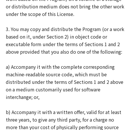
or distribution medium does not bring the other work
under the scope of this License.
3. You may copy and distribute the Program (or a work
based on it, under Section 2) in object code or
executable form under the terms of Sections 1 and 2
above provided that you also do one of the following:
a) Accompany it with the complete corresponding
machine-readable source code, which must be
distributed under the terms of Sections 1 and 2 above
on a medium customarily used for software
interchange; or,
b) Accompany it with a written offer, valid for at least
three years, to give any third party, for a charge no
more than your cost of physically performing source