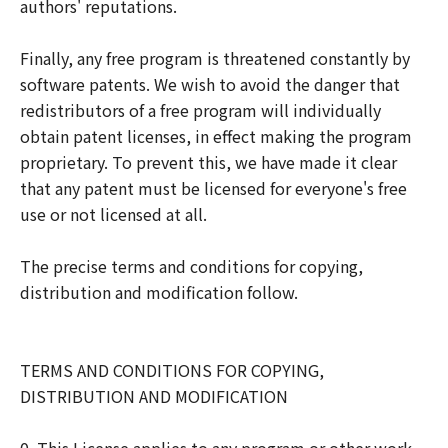
authors' reputations.
Finally, any free program is threatened constantly by
software patents. We wish to avoid the danger that
redistributors of a free program will individually
obtain patent licenses, in effect making the program
proprietary. To prevent this, we have made it clear
that any patent must be licensed for everyone's free
use or not licensed at all.
The precise terms and conditions for copying,
distribution and modification follow.
TERMS AND CONDITIONS FOR COPYING,
DISTRIBUTION AND MODIFICATION