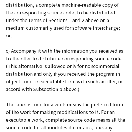
distribution, a complete machine-readable copy of
the corresponding source code, to be distributed
under the terms of Sections 1 and 2 above on a
medium customarily used for software interchange;
or,
c) Accompany it with the information you received as
to the offer to distribute corresponding source code.
(This alternative is allowed only for noncommercial
distribution and only if you received the program in
object code or executable form with such an offer, in
accord with Subsection b above.)
The source code for a work means the preferred form
of the work for making modifications to it. For an
executable work, complete source code means all the
source code for all modules it contains, plus any