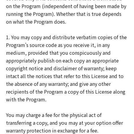
on the Program (independent of having been made by
running the Program). Whether that is true depends
on what the Program does.
1. You may copy and distribute verbatim copies of the
Program's source code as you receive it, in any
medium, provided that you conspicuously and
appropriately publish on each copy an appropriate
copyright notice and disclaimer of warranty; keep
intact all the notices that refer to this License and to
the absence of any warranty; and give any other
recipients of the Program a copy of this License along
with the Program.
You may charge a fee for the physical act of
transferring a copy, and you may at your option offer
warranty protection in exchange for a fee.