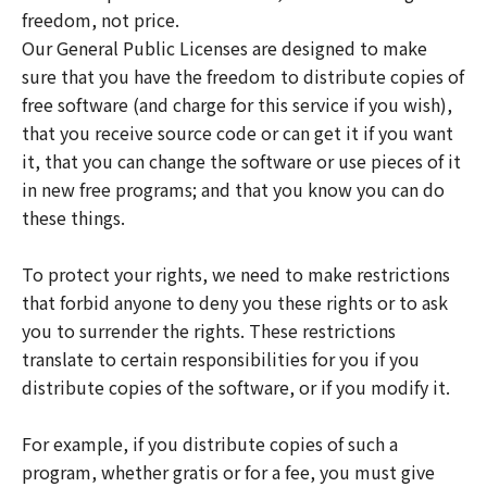
freedom, not price.
Our General Public Licenses are designed to make
sure that you have the freedom to distribute copies of
free software (and charge for this service if you wish),
that you receive source code or can get it if you want
it, that you can change the software or use pieces of it
in new free programs; and that you know you can do
these things.
To protect your rights, we need to make restrictions
that forbid anyone to deny you these rights or to ask
you to surrender the rights. These restrictions
translate to certain responsibilities for you if you
distribute copies of the software, or if you modify it.
For example, if you distribute copies of such a
program, whether gratis or for a fee, you must give