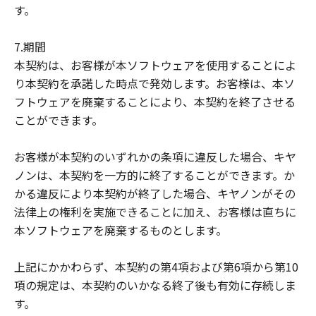
す。
7.期間
本契約は、お客様が本ソフトウェアを使用することによ
り本契約を承諾した時点で発効します。お客様は、本ソ
フトウェアを廃棄することにより、本契約を終了させる
ことができます。
お客様が本契約のいずれかの条項に違反した場合、キヤ
ノンは、本契約を一方的に終了することができます。か
かる違反により本契約が終了した場合、キヤノンがその
法律上の権利を実施できることに加え、お客様は直ちに
本ソフトウェアを廃棄するものとします。
上記にかかわらず、本契約の第4項および第6項から第10
項の規定は、本契約のいかなる終了後も有効に存続しま
す。