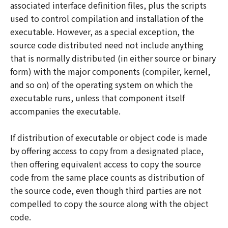
associated interface definition files, plus the scripts
used to control compilation and installation of the
executable. However, as a special exception, the
source code distributed need not include anything
that is normally distributed (in either source or binary
form) with the major components (compiler, kernel,
and so on) of the operating system on which the
executable runs, unless that component itself
accompanies the executable.
If distribution of executable or object code is made
by offering access to copy from a designated place,
then offering equivalent access to copy the source
code from the same place counts as distribution of
the source code, even though third parties are not
compelled to copy the source along with the object
code.