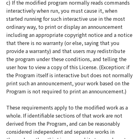
c) If the modified program normally reads commands
interactively when run, you must cause it, when
started running for such interactive use in the most
ordinary way, to print or display an announcement
including an appropriate copyright notice and a notice
that there is no warranty (or else, saying that you
provide a warranty) and that users may redistribute
the program under these conditions, and telling the
user how to view a copy of this License. (Exception: if
the Program itself is interactive but does not normally
print such an announcement, your work based on the
Program is not required to print an announcement.)
These requirements apply to the modified work as a
whole. If identifiable sections of that work are not
derived from the Program, and can be reasonably
considered independent and separate works in