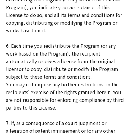
Program), you indicate your acceptance of this
License to do so, and all its terms and conditions for
copying, distributing or modifying the Program or
works based on it.
6. Each time you redistribute the Program (or any
work based on the Program), the recipient
automatically receives a license from the original
licensor to copy, distribute or modify the Program
subject to these terms and conditions.
You may not impose any further restrictions on the
recipients' exercise of the rights granted herein. You
are not responsible for enforcing compliance by third
parties to this License.
7. If, as a consequence of a court judgment or
allegation of patent infringement or for any other