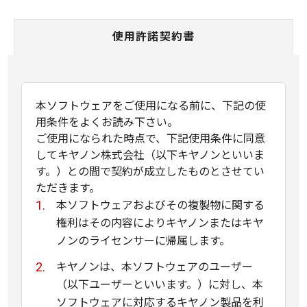
使用許諾契約書
本ソフトウェアをご使用になる前に、下記の使
用条件をよくお読み下さい。
ご使用になられた時点で、下記使用条件に同意
してキヤノン株式会社（以下キヤノンといいま
す。）との間で契約が成立したものとさせてい
ただきます。
本ソフトウェアおよびその複製物に関する
権利はその内容によりキヤノンまたはキヤ
ノンのライセンサーに帰属します。
キヤノンは、本ソフトウェアのユーザー
（以下ユーザーといいます。）に対し、本
ソフトウェアに対応するキヤノン製品を利