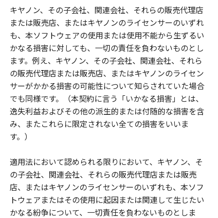
キヤノン、その子会社、関連会社、それらの販売代理店
または販売店、またはキヤノンのライセンサーのいずれ
も、本ソフトウェアの使用または使用不能から生ずるい
かなる損害に対しても、一切の責任を負わないものとし
ます。例え、キヤノン、その子会社、関連会社、それら
の販売代理店または販売店、またはキヤノンのライセン
サーがかかる損害の可能性について知らされていた場合
でも同様です。（本契約に言う「いかなる損害」とは、
逸失利益およびその他の派生的または付随的な損害を含
み、またこれらに限定されない全ての損害をいいま
す。）
適用法において認められる限りにおいて、キヤノン、そ
の子会社、関連会社、それらの販売代理店または販売
店、またはキヤノンのライセンサーのいずれも、本ソフ
トウェアまたはその使用に起因または関連して生じたい
かなる紛争について、一切責任を負わないものとしま