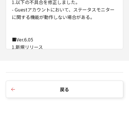
1.以下の不具合を修正しました。
- Guestアカウントにおいて、ステータスモニター
に関する機能が動作しない場合がある。
■Ver.6.05
1.新規リリース
戻る