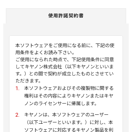
使用許諾契約書
本ソフトウェアをご使用になる前に、下記の使
用条件をよくお読み下さい。
ご使用になられた時点で、下記使用条件に同意
してキヤノン株式会社（以下キヤノンといいま
す。）との間で契約が成立したものとさせてい
ただきます。
本ソフトウェアおよびその複製物に関する
権利はその内容によりキヤノンまたはキヤ
ノンのライセンサーに帰属します。
キヤノンは、本ソフトウェアのユーザー
（以下ユーザーといいます。）に対し、本
ソフトウェアに対応するキヤノン製品を利