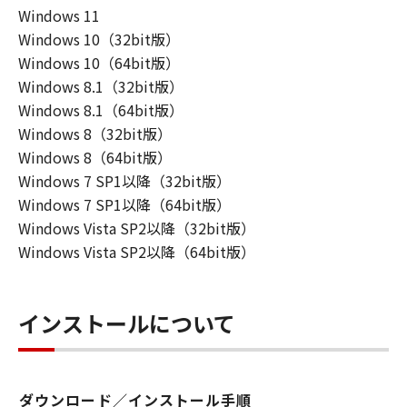
Windows 11
Windows 10（32bit版）
Windows 10（64bit版）
Windows 8.1（32bit版）
Windows 8.1（64bit版）
Windows 8（32bit版）
Windows 8（64bit版）
Windows 7 SP1以降（32bit版）
Windows 7 SP1以降（64bit版）
Windows Vista SP2以降（32bit版）
Windows Vista SP2以降（64bit版）
インストールについて
ダウンロード／インストール手順