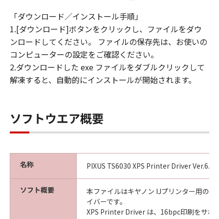
「ダウンロード／インストール手順」
1.[ダウンロード]ボタンをクリックし、ファイルをダウ
ンロードしてください。 ファイルの保存先は、お使いの
コンピューターの設定をご確認ください。
2.ダウンロードした exe ファイルをダブルクリックして
解凍すると、自動的にインストールが開始されます。
ソフトウエア概要
名称
PIXUS TS6030 XPS Printer Driver Ver.6.05
ソフト概要
本ファイルはキヤノン IJプリンター用のX
イバーです。
XPS Printer Driver は、16bpc印刷