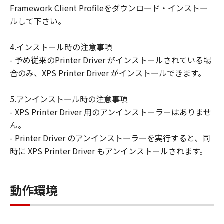
Framework Client Profileをダウンロード・インストー
ルして下さい。
4.インストール時の注意事項
- 予め従来のPrinter Driver がインストールされている場
合のみ、XPS Printer Driver がインストールできます。
5.アンインストール時の注意事項
- XPS Printer Driver 用のアンインストーラーはありませ
ん。
- Printer Driver のアンインストーラーを実行すると、同
時に XPS Printer Driver もアンインストールされます。
動作環境