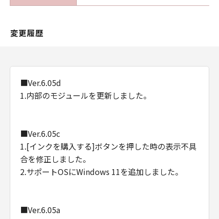
変更履歴
■Ver.6.05d
1.内部のモジュールを更新しました。
■Ver.6.05c
1.[インクを購入する]ボタンを押した時の表示不具
合を修正しました。
2.サポートOSにWindows 11を追加しました。
■Ver.6.05a