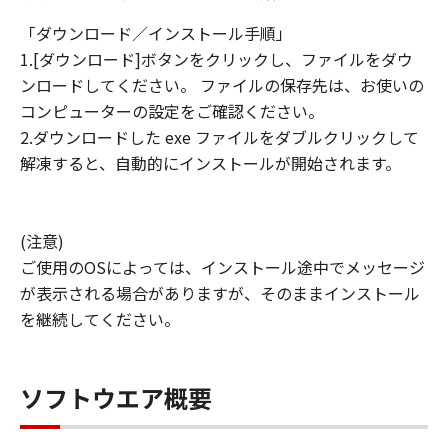
「ダウンロード／インストール手順」
1.[ダウンロード]ボタンをクリックし、ファイルをダウ
ンロードしてください。 ファイルの保存先は、お使いの
コンピューターの設定をご確認ください。
2.ダウンロードした exe ファイルをダブルクリックして
解凍すると、自動的にインストールが開始されます。
(注意)
ご使用のOSによっては、インストール途中でメッセージ
が表示される場合がありますが、そのままインストール
を継続してください。
ソフトウエア概要