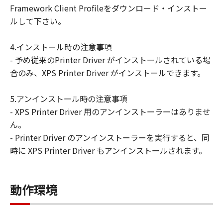
Framework Client Profileをダウンロード・インストー
ルして下さい。
4.インストール時の注意事項
- 予め従来のPrinter Driver がインストールされている場
合のみ、XPS Printer Driver がインストールできます。
5.アンインストール時の注意事項
- XPS Printer Driver 用のアンインストーラーはありませ
ん。
- Printer Driver のアンインストーラーを実行すると、同
時に XPS Printer Driver もアンインストールされます。
動作環境