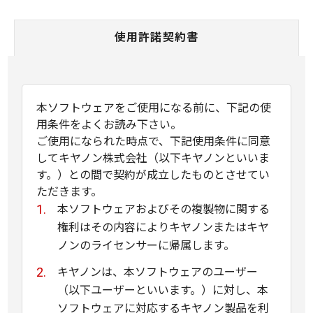
使用許諾契約書
本ソフトウェアをご使用になる前に、下記の使
用条件をよくお読み下さい。
ご使用になられた時点で、下記使用条件に同意
してキヤノン株式会社（以下キヤノンといいま
す。）との間で契約が成立したものとさせてい
ただきます。
本ソフトウェアおよびその複製物に関する
権利はその内容によりキヤノンまたはキヤ
ノンのライセンサーに帰属します。
キヤノンは、本ソフトウェアのユーザー
（以下ユーザーといいます。）に対し、本
ソフトウェアに対応するキヤノン製品を利