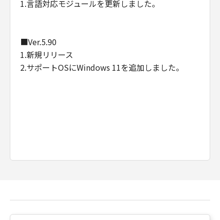
1.言語対応モジュールを更新しました。
■Ver.5.90
1.新規リリース
2.サポートOSにWindows 11を追加しました。