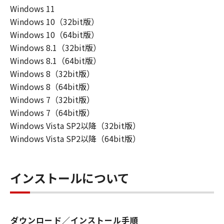
Windows 11
Windows 10（32bit版）
Windows 10（64bit版）
Windows 8.1（32bit版）
Windows 8.1（64bit版）
Windows 8（32bit版）
Windows 8（64bit版）
Windows 7（32bit版）
Windows 7（64bit版）
Windows Vista SP2以降（32bit版）
Windows Vista SP2以降（64bit版）
インストールについて
ダウンロード／インストール手順