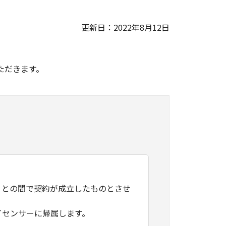
更新日：2022年8月12日
。
ただきます。
）との間で契約が成立したものとさせ
イセンサーに帰属します。