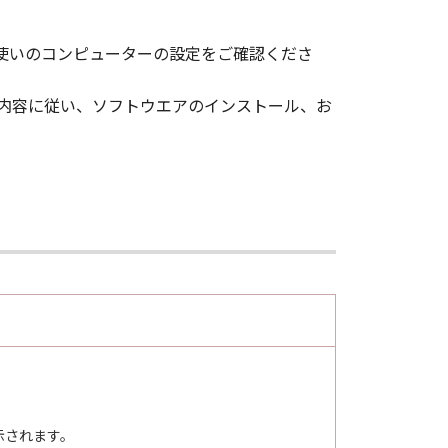
お使いのコンピューターの設定をご確認くださ
面の内容に従い、ソフトウエアのインストール、お
示されます。