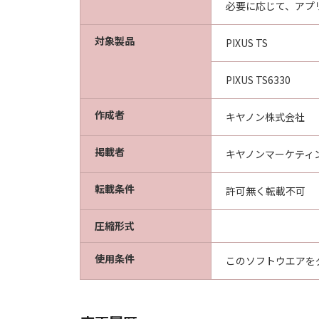
必要に応じて、アプ
対象製品
PIXUS TS
PIXUS TS6330
作成者
キヤノン株式会社
掲載者
キヤノンマーケティ
転載条件
許可無く転載不可
圧縮形式
使用条件
このソフトウエアを