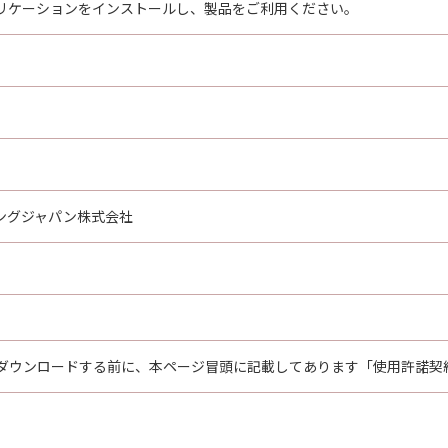
リケーションをインストールし、製品をご利用ください。
ングジャパン株式会社
ダウンロードする前に、本ページ冒頭に記載してあります「使用許諾契