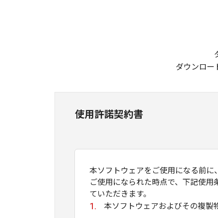
ダウンロー
使用許諾契約書
本ソフトウェアをご使用になる前に
ご使用になられた時点で、下記使用
ていただきます。
本ソフトウェアおよびその複製