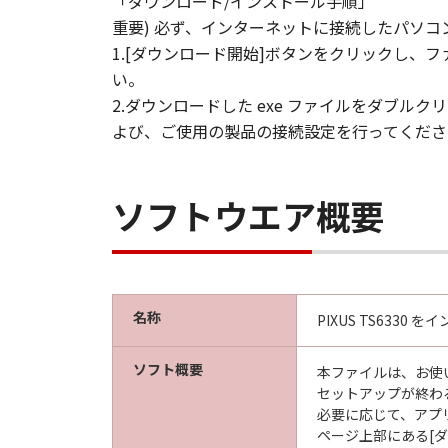
「ダウンロード/インストール手順」
重要) 必ず、インターネットに接続したパソ
1.[ダウンロード開始]ボタンをクリックし
い。
2.ダウンロードした exe ファイルをダブ
よび、ご使用の製品の接続設定を行ってくださ
ソフトウエア概要
名称
PIXUS TS633
ソフト概要
本ファイルは、お使
セットアップが終わ
必要に応じて、アプ
ページ上部にある[