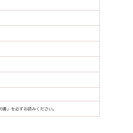
約書」を必ずお読みください。