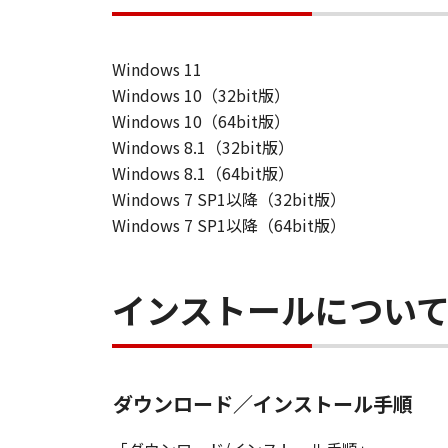
Windows 11
Windows 10（32bit版）
Windows 10（64bit版）
Windows 8.1（32bit版）
Windows 8.1（64bit版）
Windows 7 SP1以降（32bit版）
Windows 7 SP1以降（64bit版）
インストールについ
ダウンロード／インストール手順