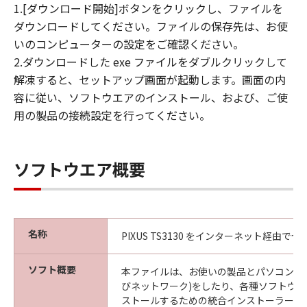
1.[ダウンロード開始]ボタンをクリックし、ファイルを
ダウンロードしてください。ファイルの保存先は、お使
いのコンピューターの設定をご確認ください。
2.ダウンロードした exe ファイルをダブルクリックして
解凍すると、セットアップ画面が起動します。画面の内
容に従い、ソフトウエアのインストール、および、ご使
用の製品の接続設定を行ってください。
ソフトウエア概要
名称
PIXUS TS3130 をインターネット経由
ソフト概要
本ファイルは、お使いの製品とパソコンの接
びネットワーク)をしたり、各種ソフトウ
ストールするための統合インストーラーで