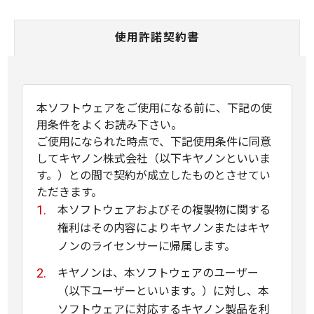
使用許諾契約書
本ソフトウェアをご使用になる前に、下記の使
用条件をよくお読み下さい。
ご使用になられた時点で、下記使用条件に同意
してキヤノン株式会社（以下キヤノンといいま
す。）との間で契約が成立したものとさせてい
ただきます。
本ソフトウェアおよびその複製物に関する
権利はその内容によりキヤノンまたはキヤ
ノンのライセンサーに帰属します。
キヤノンは、本ソフトウェアのユーザー
（以下ユーザーといいます。）に対し、本
ソフトウェアに対応するキヤノン製品を利