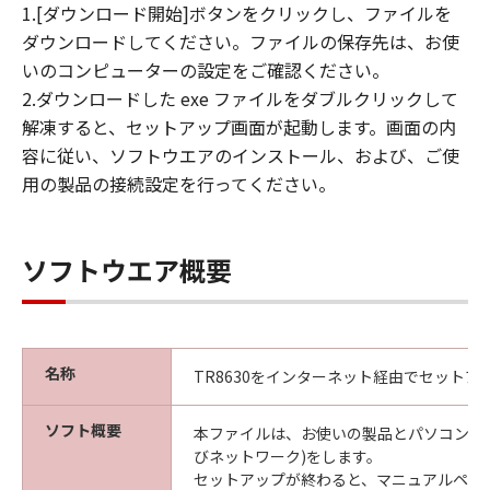
1.[ダウンロード開始]ボタンをクリックし、ファイルを
ダウンロードしてください。ファイルの保存先は、お使
いのコンピューターの設定をご確認ください。
2.ダウンロードした exe ファイルをダブルクリックして
解凍すると、セットアップ画面が起動します。画面の内
容に従い、ソフトウエアのインストール、および、ご使
用の製品の接続設定を行ってください。
ソフトウエア概要
名称
TR8630をインターネット経由でセットア
ソフト概要
本ファイルは、お使いの製品とパソコンの接
びネットワーク)をします。
セットアップが終わると、マニュアルペー