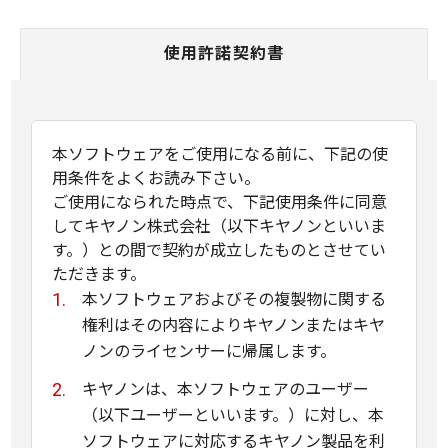
使用許諾契約書
本ソフトウェアをご使用になる前に、下記の使
用条件をよくお読み下さい。
ご使用になられた時点で、下記使用条件に同意
してキヤノン株式会社（以下キヤノンといいま
す。）との間で契約が成立したものとさせてい
ただきます。
本ソフトウェアおよびその複製物に関する
権利はその内容によりキヤノンまたはキヤ
ノンのライセンサーに帰属します。
キヤノンは、本ソフトウェアのユーザー
（以下ユーザーといいます。）に対し、本
ソフトウェアに対応するキヤノン製品を利