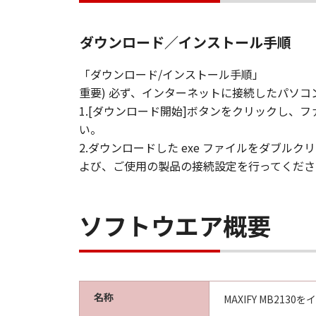
ダウンロード／インストール手順
「ダウンロード/インストール手順」
重要) 必ず、インターネットに接続したパソ
1.[ダウンロード開始]ボタンをクリックし
い。
2.ダウンロードした exe ファイルをダブ
よび、ご使用の製品の接続設定を行ってくださ
ソフトウエア概要
名称
MAXIFY MB21