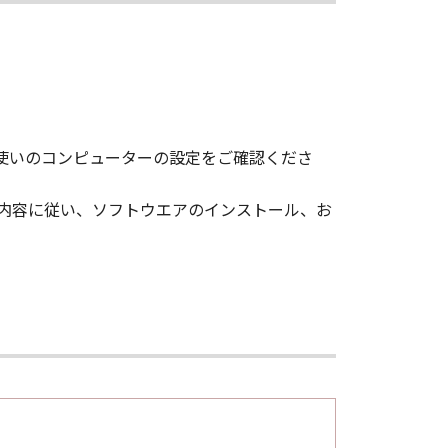
お使いのコンピューターの設定をご確認くださ
面の内容に従い、ソフトウエアのインストール、お