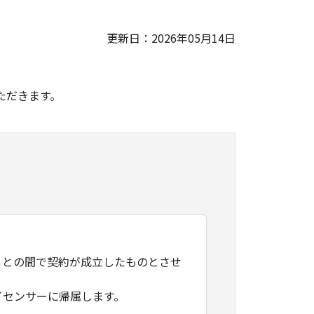
更新日：2026年05月14日
。
ただきます。
）との間で契約が成立したものとさせ
イセンサーに帰属します。