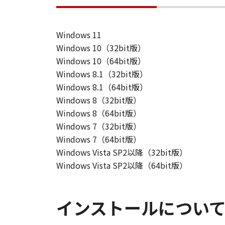
Windows 11
Windows 10（32bit版）
Windows 10（64bit版）
Windows 8.1（32bit版）
Windows 8.1（64bit版）
Windows 8（32bit版）
Windows 8（64bit版）
Windows 7（32bit版）
Windows 7（64bit版）
Windows Vista SP2以降（32bit版）
Windows Vista SP2以降（64bit版）
インストールについ