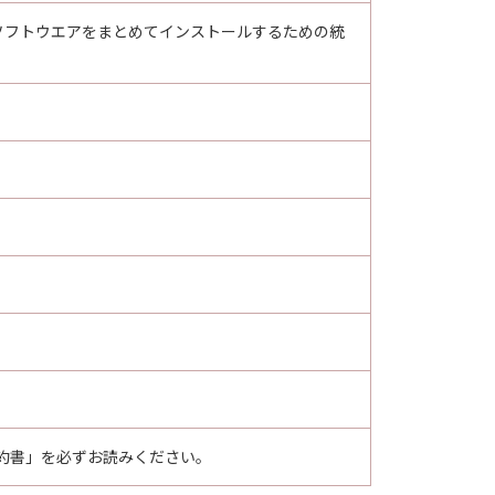
種ソフトウエアをまとめてインストールするための統
約書」を必ずお読みください。