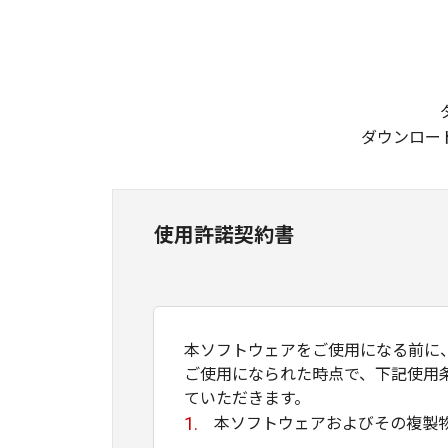
ダウンロー
使用許諾契約書
本ソフトウェアをご使用になる前に
ご使用になられた時点で、下記使用
ていただきます。
本ソフトウェアおよびその複製