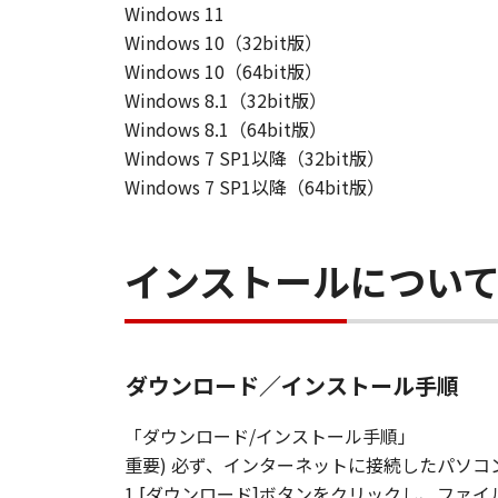
Windows 11
Windows 10（32bit版）
Windows 10（64bit版）
Windows 8.1（32bit版）
Windows 8.1（64bit版）
Windows 7 SP1以降（32bit版）
Windows 7 SP1以降（64bit版）
インストールについ
ダウンロード／インストール手順
「ダウンロード/インストール手順」
重要) 必ず、インターネットに接続したパソ
1.[ダウンロード]ボタンをクリックし、フ