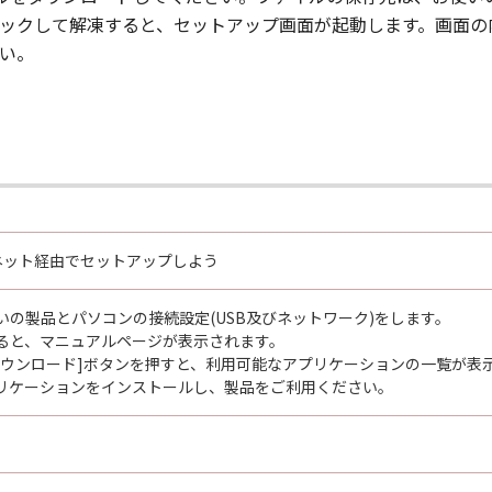
ルクリックして解凍すると、セットアップ画面が起動します。画
い。
ーネット経由でセットアップしよう
いの製品とパソコンの接続設定(USB及びネットワーク)をします。
ると、マニュアルページが表示されます。
ダウンロード]ボタンを押すと、利用可能なアプリケーションの一覧が表
リケーションをインストールし、製品をご利用ください。