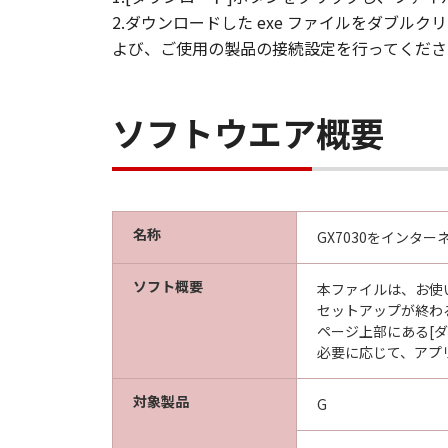
2.ダウンロードした exe ファイルをダブ
よび、ご使用の製品の接続設定を行ってくださ
ソフトウエア概要
名称
GX7030をインタ
ソフト概要
本ファイルは、お使
セットアップが終わ
ページ上部にある[
必要に応じて、アプ
対象製品
G