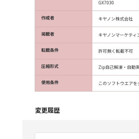
GX7030
作成者
キヤノン株式会社
掲載者
キヤノンマーケティ
転載条件
許可無く転載不可
圧縮形式
Zip自己解凍・自動実
使用条件
このソフトウエアを
変更履歴