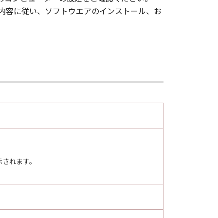
面の内容に従い、ソフトウエアのインストール、お
示されます。