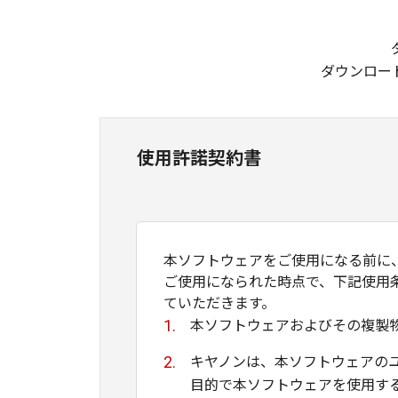
ダウンロー
使用許諾契約書
本ソフトウェアをご使用になる前に
ご使用になられた時点で、下記使用
ていただきます。
本ソフトウェアおよびその複製
キヤノンは、本ソフトウェアの
目的で本ソフトウェアを使用す