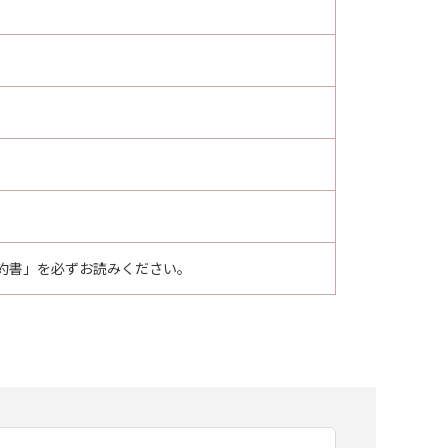
約書」を必ずお読みください。