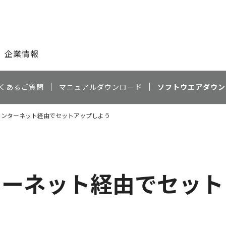
このページの本文へ
企業情報
くあるご質問
マニュアルダウンロード
ソフトウエアダウン
をインターネット経由でセットアップしよう
ンターネット経由でセッ