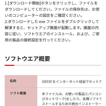
1.[ダウンロード開始]ボタンをクリックし、ファイルを
ダウンロードしてください。ファイルの保存先は、お使
いのコンピューターの設定をご確認ください。
2.ダウンロードした exe ファイルをダブルクリックして
解凍すると、セットアップ画面が起動します。画面の内
容に従い、ソフトウエアのインストール、および、ご使
用の製品の接続設定を行ってください。
ソフトウエア概要
名称
G6030 をインターネット経由でセットア
ソフト概要
本ファイルは、お使いの製品とパソコンの接
びネットワーク)をしたり、各種ソフトウ
ストールするための統合インストーラーで