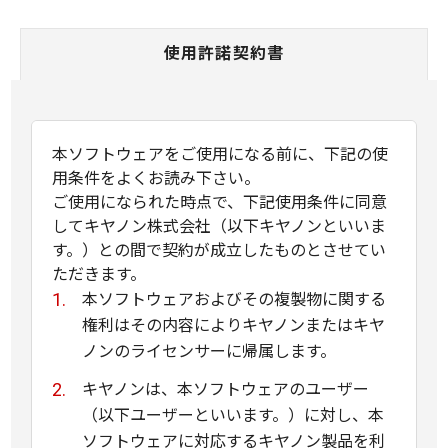
使用許諾契約書
本ソフトウェアをご使用になる前に、下記の使
用条件をよくお読み下さい。
ご使用になられた時点で、下記使用条件に同意
してキヤノン株式会社（以下キヤノンといいま
す。）との間で契約が成立したものとさせてい
ただきます。
本ソフトウェアおよびその複製物に関する
権利はその内容によりキヤノンまたはキヤ
ノンのライセンサーに帰属します。
キヤノンは、本ソフトウェアのユーザー
（以下ユーザーといいます。）に対し、本
ソフトウェアに対応するキヤノン製品を利