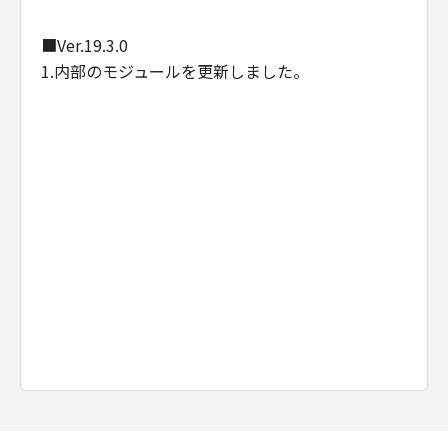
■Ver.19.3.0
1.内部のモジュールを更新しました。