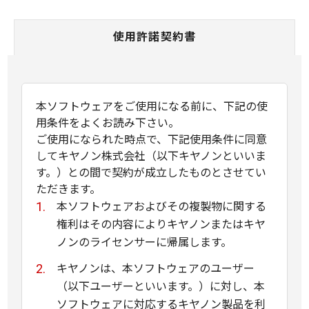
使用許諾契約書
本ソフトウェアをご使用になる前に、下記の使
用条件をよくお読み下さい。
ご使用になられた時点で、下記使用条件に同意
してキヤノン株式会社（以下キヤノンといいま
す。）との間で契約が成立したものとさせてい
ただきます。
本ソフトウェアおよびその複製物に関する
権利はその内容によりキヤノンまたはキヤ
ノンのライセンサーに帰属します。
キヤノンは、本ソフトウェアのユーザー
（以下ユーザーといいます。）に対し、本
ソフトウェアに対応するキヤノン製品を利