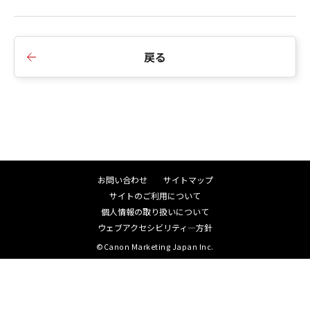
戻る
お問い合わせ
サイトマップ
サイトのご利用について
個人情報の取り扱いについて
ウェブアクセシビリティ―方針
©Canon Marketing Japan Inc.