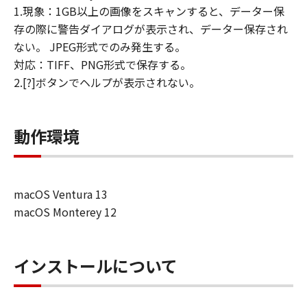
1.現象：1GB以上の画像をスキャンすると、データー保
存の際に警告ダイアログが表示され、データー保存され
ない。 JPEG形式でのみ発生する。
対応：TIFF、PNG形式で保存する。
2.[?]ボタンでヘルプが表示されない。
動作環境
macOS Ventura 13
macOS Monterey 12
インストールについて