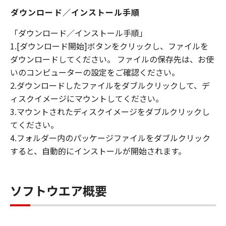
ダウンロード／インストール手順
「ダウンロード／インストール手順」
1.[ダウンロード開始]ボタンをクリックし、ファイルを
ダウンロードしてください。 ファイルの保存先は、お使
いのコンピューターの設定をご確認ください。
2.ダウンロードしたファイルをダブルクリックして、デ
ィスクイメージにマウントしてください。
3.マウントされたディスクイメージをダブルクリックし
てください。
4.フォルダー内のパッケージファイルをダブルクリック
すると、自動的にインストールが開始されます。
ソフトウエア概要