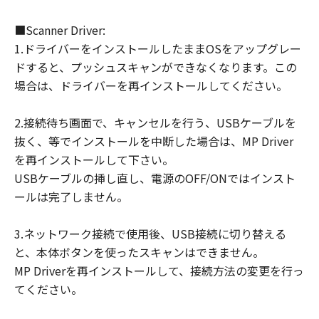
■Scanner Driver:
1.ドライバーをインストールしたままOSをアップグレー
ドすると、プッシュスキャンができなくなります。この
場合は、ドライバーを再インストールしてください。
2.接続待ち画面で、キャンセルを行う、USBケーブルを
抜く、等でインストールを中断した場合は、MP Driver
を再インストールして下さい。
USBケーブルの挿し直し、電源のOFF/ONではインスト
ールは完了しません。
3.ネットワーク接続で使用後、USB接続に切り替える
と、本体ボタンを使ったスキャンはできません。
MP Driverを再インストールして、接続方法の変更を行っ
てください。