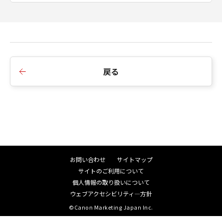
戻る
お問い合わせ
サイトマップ
サイトのご利用について
個人情報の取り扱いについて
ウェブアクセシビリティ―方針
©Canon Marketing Japan Inc.