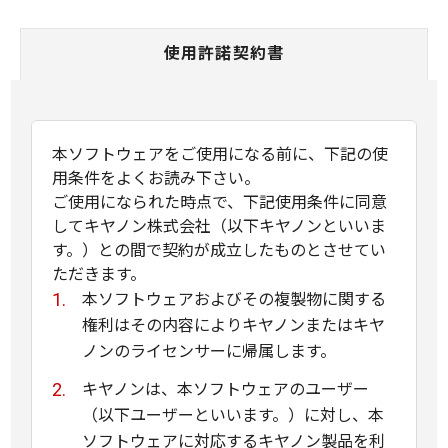
使用許諾契約書
本ソフトウェアをご使用になる前に、下記の使
用条件をよくお読み下さい。
ご使用になられた時点で、下記使用条件に同意
してキヤノン株式会社（以下キヤノンといいま
す。）との間で契約が成立したものとさせてい
ただきます。
本ソフトウェアおよびその複製物に関する
権利はその内容によりキヤノンまたはキヤ
ノンのライセンサーに帰属します。
キヤノンは、本ソフトウェアのユーザー
（以下ユーザーといいます。）に対し、本
ソフトウェアに対応するキヤノン製品を利