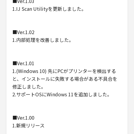
■Ver.1.03
1.IJ Scan Utilityを更新しました。
■Ver.1.02
1.内部処理を改善しました。
■Ver.1.01
1.(Windows 10) 先にPCがプリンターを検出する
と、インストールに失敗する場合がある不具合を
修正しました。
2.サポートOSにWindows 11を追加しました。
■Ver.1.00
1.新規リリース