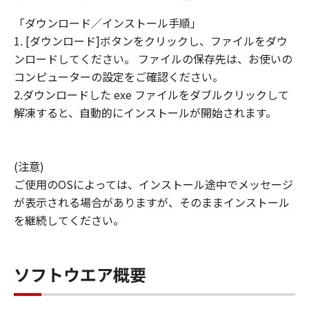
「ダウンロード／インストール手順」
1. [ダウンロード]ボタンをクリックし、ファイルをダウ
ンロードしてください。 ファイルの保存先は、お使いの
コンピューターの設定をご確認ください。
2.ダウンロードした exe ファイルをダブルクリックして
解凍すると、自動的にインストールが開始されます。
(注意)
ご使用のOSによっては、インストール途中でメッセージ
が表示される場合がありますが、そのままインストール
を継続してください。
ソフトウエア概要