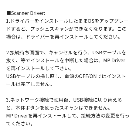
■Scanner Driver:
1.ドライバーをインストールしたままOSをアップグレー
ドすると、プッシュスキャンができなくなります。この
場合は、ドライバーを再インストールしてください。
2.接続待ち画面で、キャンセルを行う、USBケーブルを
抜く、等でインストールを中断した場合は、MP Driver
を再インストールして下さい。
USBケーブルの挿し直し、電源のOFF/ONではインスト
ールは完了しません。
3.ネットワーク接続で使用後、USB接続に切り替える
と、本体ボタンを使ったスキャンはできません。
MP Driverを再インストールして、接続方法の変更を行っ
てください。