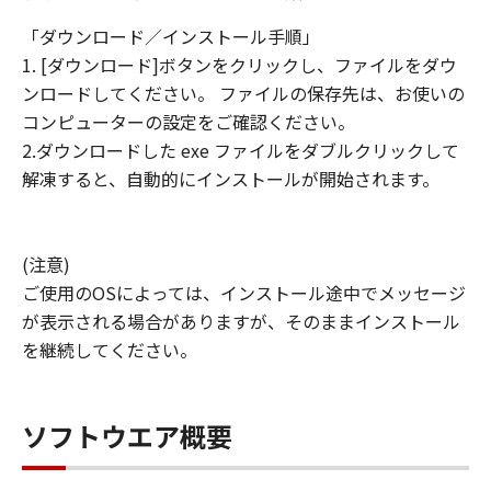
「ダウンロード／インストール手順」
1. [ダウンロード]ボタンをクリックし、ファイルをダウ
ンロードしてください。 ファイルの保存先は、お使いの
コンピューターの設定をご確認ください。
2.ダウンロードした exe ファイルをダブルクリックして
解凍すると、自動的にインストールが開始されます。
(注意)
ご使用のOSによっては、インストール途中でメッセージ
が表示される場合がありますが、そのままインストール
を継続してください。
ソフトウエア概要