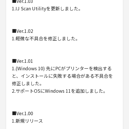
■Ver.1.03
1.IJ Scan Utilityを更新しました。
■Ver.1.02
1.軽微な不具合を修正しました。
■Ver.1.01
1.(Windows 10) 先にPCがプリンターを検出する
と、インストールに失敗する場合がある不具合を
修正しました。
2.サポートOSにWindows 11を追加しました。
■Ver.1.00
1.新規リリース