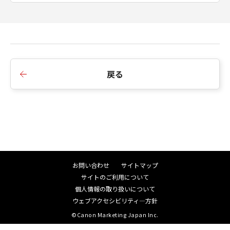
戻る
お問い合わせ
サイトマップ
サイトのご利用について
個人情報の取り扱いについて
ウェブアクセシビリティ―方針
©Canon Marketing Japan Inc.