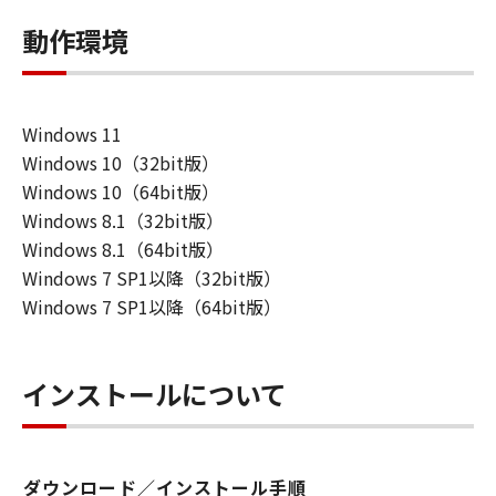
動作環境
Windows 11
Windows 10（32bit版）
Windows 10（64bit版）
Windows 8.1（32bit版）
Windows 8.1（64bit版）
Windows 7 SP1以降（32bit版）
Windows 7 SP1以降（64bit版）
インストールについて
ダウンロード／インストール手順