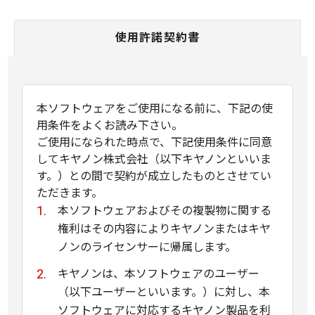
使用許諾契約書
本ソフトウェアをご使用になる前に、下記の使
用条件をよくお読み下さい。
ご使用になられた時点で、下記使用条件に同意
してキヤノン株式会社（以下キヤノンといいま
す。）との間で契約が成立したものとさせてい
ただきます。
本ソフトウェアおよびその複製物に関する
権利はその内容によりキヤノンまたはキヤ
ノンのライセンサーに帰属します。
キヤノンは、本ソフトウェアのユーザー
（以下ユーザーといいます。）に対し、本
ソフトウェアに対応するキヤノン製品を利