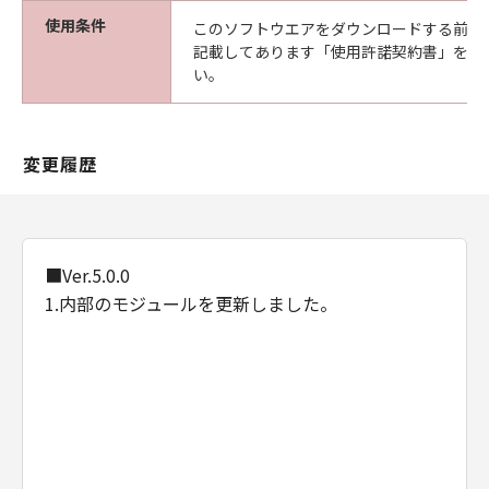
使用条件
このソフトウエアをダウンロードする前に
記載してあります「使用許諾契約書」を必
い。
変更履歴
■Ver.5.0.0
1.内部のモジュールを更新しました。