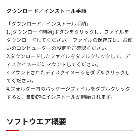
ダウンロード／インストール手順
「ダウンロード／インストール手順」
1.[ダウンロード開始]ボタンをクリックし、ファイルを
ダウンロードしてください。 ファイルの保存先は、お使
いのコンピューターの設定をご確認ください。
2.ダウンロードしたファイルをダブルクリックして、デ
ィスクイメージにマウントしてください。
3.マウントされたディスクイメージをダブルクリックし
てください。
4.フォルダー内のパッケージファイルをダブルクリック
すると、自動的にインストールが開始されます。
ソフトウエア概要