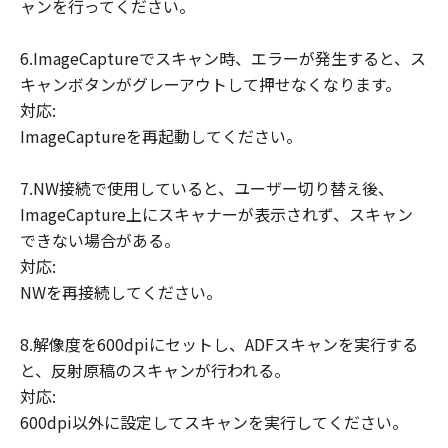
ャンを行ってください。
6.ImageCaptureでスキャン時、エラーが発生すると、ス
キャンボタンがグレーアウトして押せなくなります。
対応:
ImageCaptureを再起動してください。
7.NW接続で使用していると、ユーザー切り替え後、
ImageCapture上にスキャナーが表示されず、スキャン
できない場合がある。
対応:
NWを再接続してください。
8.解像度を600dpiにセットし、ADFスキャンを実行する
と、反射原稿のスキャンが行われる。
対応:
600dpi以外に設定してスキャンを実行してください。