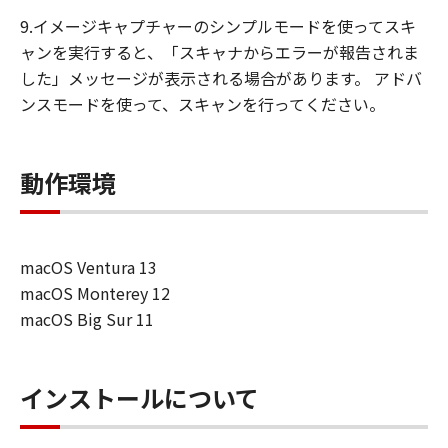
9.イメージキャプチャーのシンプルモードを使ってスキ
ャンを実行すると、「スキャナからエラーが報告されま
した」メッセージが表示される場合があります。 アドバ
ンスモードを使って、スキャンを行ってください。
動作環境
macOS Ventura 13
macOS Monterey 12
macOS Big Sur 11
インストールについて