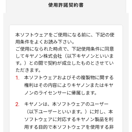
使用許諾契約書
本ソフトウェアをご使用になる前に、下記の使
用条件をよくお読み下さい。
ご使用になられた時点で、下記使用条件に同意
してキヤノン株式会社（以下キヤノンといいま
す。）との間で契約が成立したものとさせてい
ただきます。
本ソフトウェアおよびその複製物に関する
権利はその内容によりキヤノンまたはキヤ
ノンのライセンサーに帰属します。
キヤノンは、本ソフトウェアのユーザー
（以下ユーザーといいます。）に対し、本
ソフトウェアに対応するキヤノン製品を利
用する目的で本ソフトウェアを使用する非