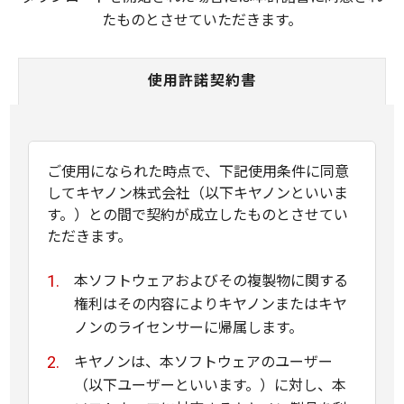
たものとさせていただきます。
使用許諾契約書
ご使用になられた時点で、下記使用条件に同意
してキヤノン株式会社（以下キヤノンといいま
す。）との間で契約が成立したものとさせてい
ただきます。
本ソフトウェアおよびその複製物に関する
権利はその内容によりキヤノンまたはキヤ
ノンのライセンサーに帰属します。
キヤノンは、本ソフトウェアのユーザー
（以下ユーザーといいます。）に対し、本