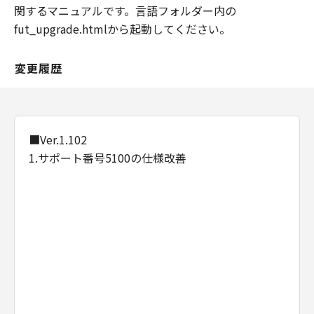
関するマニュアルです。言語フォルダー内の
fut_upgrade.htmlから起動してください。
変更履歴
■Ver.1.102
1.サポート番号5100の仕様改善