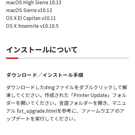
macOS High Sierra 10.13
macOS Sierra v10.12
OS X El Capitan v10.11
OS X Yosemite v10.10.5
インストールについて
ダウンロード／インストール手順
ダウンロードしたdmgファイルをダブルクリックして解
凍してください。作成された「Printer Update」フォル
ダーを開いてください。言語フォルダーを開き、マニュ
アル fut_upgrade.htmlを参考に、ファームウエアのア
ップデートを実行してください。