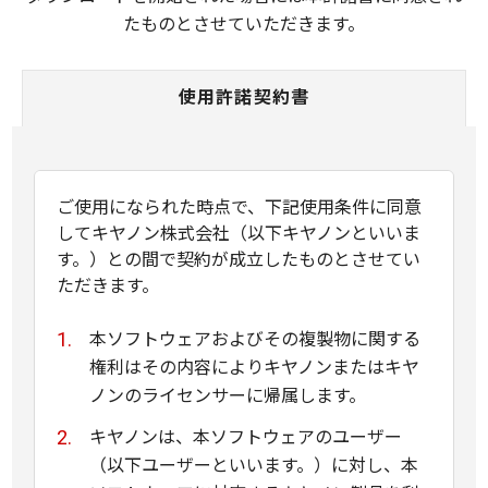
たものとさせていただきます。
使用許諾契約書
ご使用になられた時点で、下記使用条件に同意
してキヤノン株式会社（以下キヤノンといいま
す。）との間で契約が成立したものとさせてい
ただきます。
本ソフトウェアおよびその複製物に関する
権利はその内容によりキヤノンまたはキヤ
ノンのライセンサーに帰属します。
キヤノンは、本ソフトウェアのユーザー
（以下ユーザーといいます。）に対し、本