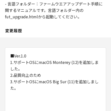
- 言語フォルダー：ファームウエアアップデート手順に
関するマニュアルです。言語フォルダー内の
fut_upgrade.htmlから起動してください。
変更履歴
■Ver.1.0
1.サポートOSにmacOS Monterey (12)を追加しま
した。
2.品質向上のため
3.サポートOSにmacOS Big Sur (11)を追加しまし
た。