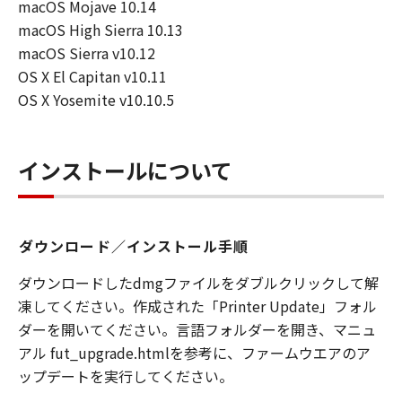
macOS Mojave 10.14
macOS High Sierra 10.13
macOS Sierra v10.12
OS X El Capitan v10.11
OS X Yosemite v10.10.5
インストールについて
ダウンロード／インストール手順
ダウンロードしたdmgファイルをダブルクリックして解
凍してください。作成された「Printer Update」フォル
ダーを開いてください。言語フォルダーを開き、マニュ
アル fut_upgrade.htmlを参考に、ファームウエアのア
ップデートを実行してください。