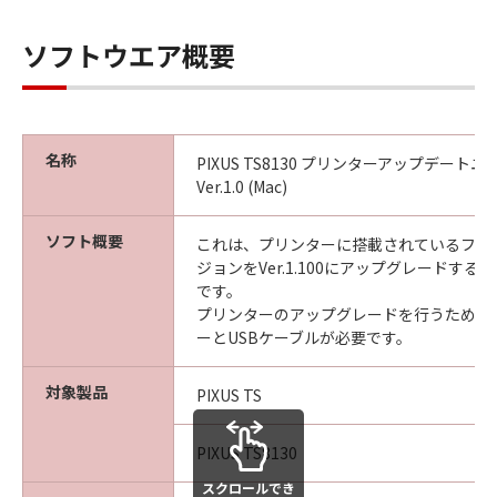
ソフトウエア概要
名称
PIXUS TS8130 プリンターアップデート
Ver.1.0 (Mac)
ソフト概要
これは、プリンターに搭載されているファ
ジョンをVer.1.100にアップグレードす
です。
プリンターのアップグレードを行うために
ーとUSBケーブルが必要です。
対象製品
PIXUS TS
PIXUS TS8130
スクロールでき