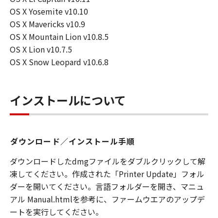
OS X Yosemite v10.10
OS X Mavericks v10.9
OS X Mountain Lion v10.8.5
OS X Lion v10.7.5
OS X Snow Leopard v10.6.8
インストールについて
ダウンロード／インストール手順
ダウンロードしたdmgファイルをダブルクリックして解
凍してください。作成された「Printer Update」フォル
ダーを開いてください。言語フォルダーを開き、マニュ
アル Manual.htmlを参考に、ファームウエアのアップデ
ートを実行してください。