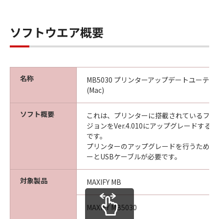
ソフトウエア概要
名称
MB5030 プリンターアップデートユーティリティ
(Mac)
ソフト概要
これは、プリンターに搭載されているファ
ジョンをVer.4.010にアップグレードす
です。
プリンターのアップグレードを行うために
ーとUSBケーブルが必要です。
対象製品
MAXIFY MB
MAXIFY MB5030