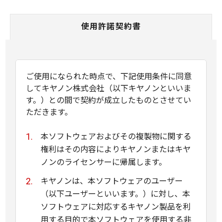
使用許諾契約書
ご使用になられた時点で、下記使用条件に同意
してキヤノン株式会社（以下キヤノンといいま
す。）との間で契約が成立したものとさせてい
ただきます。
本ソフトウェアおよびその複製物に関する
権利はその内容によりキヤノンまたはキヤ
ノンのライセンサーに帰属します。
キヤノンは、本ソフトウェアのユーザー
（以下ユーザーといいます。）に対し、本
ソフトウェアに対応するキヤノン製品を利
用する目的で本ソフトウェアを使用する非