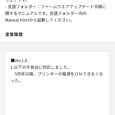
- 言語フォルダー：ファームウエアアップデート手順に
関するマニュアルです。言語フォルダー内の
Manual.htmlから起動してください。
変更履歴
■Ver.1.0
1.以下の不具合に対応しました。
5月末以降、プリンターの電源をＯＮできなくな
った。