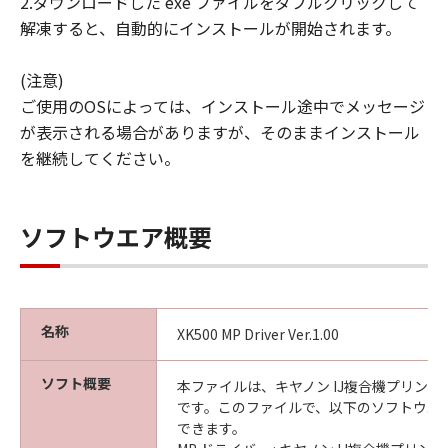
2.ダウンロードした exe ファイルをダブルクリックして
解凍すると、自動的にインストールが開始されます。
(注意)
ご使用のOSによっては、インストール途中でメッセージ
が表示される場合がありますが、そのままインストール
を継続してください。
ソフトウエア概要
名称
XK500 MP Driver Ver.1.00
ソフト概要
本ファイルは、キヤノン IJ複合機プリン
です。このファイルで、以下のソフトウエ
できます。