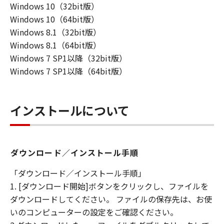
Windows 10（32bit版）
より必要な許可等を得ることなしに、本ソフト
ウェアの全部または一部を、直接または間接に
Windows 10（64bit版）
輸出してはなりません。
Windows 8.1（32bit版）
Windows 8.1（64bit版）
Windows 7 SP1以降（32bit版）
Windows 7 SP1以降（64bit版）
インストールについて
ダウンロード／インストール手順
「ダウンロード／インストール手順」
1. [ダウンロード開始]ボタンをクリックし、ファイルを
ダウンロードしてください。 ファイルの保存先は、お使
いのコンピューターの設定をご確認ください。