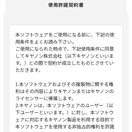
使用許諾契約書
本ソフトウェアをご使用になる前に、下記の使
用条件をよくお読み下さい。
ご使用になられた時点で、下記使用条件に同意
してキヤノン株式会社（以下キヤノンといいま
す。）との間で契約が成立したものとさせてい
ただきます。
1.本ソフトウェアおよびその複製物に関する権
利はその内容によりキヤノンまたはキヤノンの
ライセンサーに帰属します。
2.キヤノンは、本ソフトウェアのユーザー（以
下ユーザーといいます。）に対し、本ソフトウ
ェアに対応するキヤノン製品を利用する目的で
本ソフトウェアを使用する非独占的権利を許諾