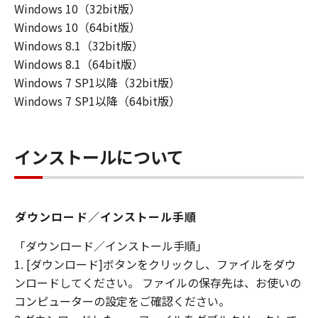
Windows 10（32bit版）
損害等について、いかなる場合においても
Windows 10（64bit版）
一切の責任を負いません。
Windows 8.1（32bit版）
ユーザーは、日本国政府または該当国の政
Windows 8.1（64bit版）
府より必要な許可等を得ることなしに、本
Windows 7 SP1以降（32bit版）
ソフトウェアの全部または一部を、直接ま
Windows 7 SP1以降（64bit版）
たは間接に輸出してはなりません。
インストールについて
ダウンロード／インストール手順
「ダウンロード／インストール手順」
1. [ダウンロード]ボタンをクリックし、ファイルをダウ
ンロードしてください。 ファイルの保存先は、お使いの
コンピューターの設定をご確認ください。