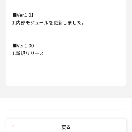
■Ver.1.01
1.内部モジュールを更新しました。
■Ver.1.00
1.新規リリース
戻る