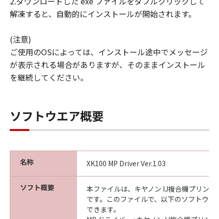
2.ダウンロードした exe ファイルをダブルクリックして
解凍すると、自動的にインストールが開始されます。
(注意)
ご使用のOSによっては、インストール途中でメッセージ
が表示される場合がありますが、そのままインストール
を継続してください。
ソフトウエア概要
名称
XK100 MP Driver Ver.1.03
ソフト概要
本ファイルは、キヤノン IJ複合機プリン
です。このファイルで、以下のソフトウエ
できます。