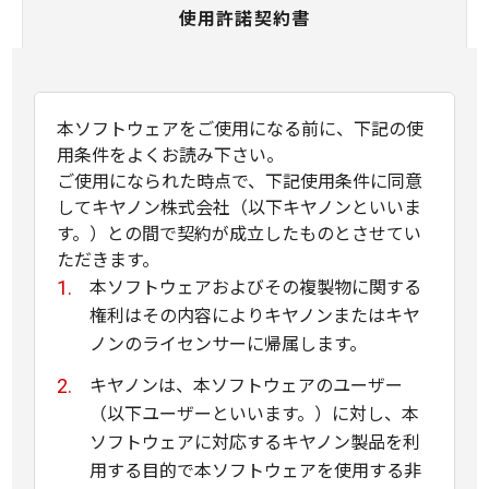
使用許諾契約書
本ソフトウェアをご使用になる前に、下記の使
用条件をよくお読み下さい。
ご使用になられた時点で、下記使用条件に同意
してキヤノン株式会社（以下キヤノンといいま
す。）との間で契約が成立したものとさせてい
ただきます。
本ソフトウェアおよびその複製物に関する
権利はその内容によりキヤノンまたはキヤ
ノンのライセンサーに帰属します。
キヤノンは、本ソフトウェアのユーザー
（以下ユーザーといいます。）に対し、本
ソフトウェアに対応するキヤノン製品を利
用する目的で本ソフトウェアを使用する非