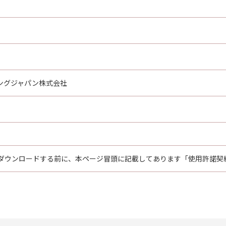
ングジャパン株式会社
ダウンロードする前に、本ページ冒頭に記載してあります「使用許諾契