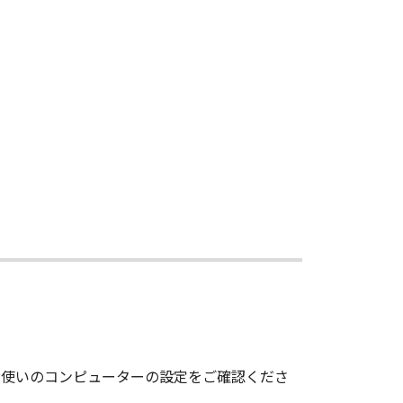
、お使いのコンピューターの設定をご確認くださ