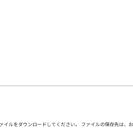
て
、ファイルをダウンロードしてください。 ファイルの保存先は