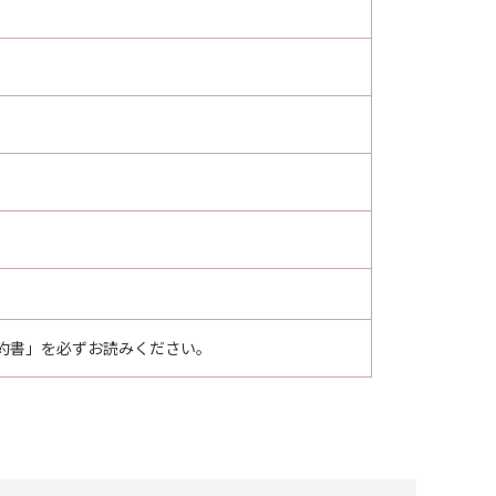
約書」を必ずお読みください。