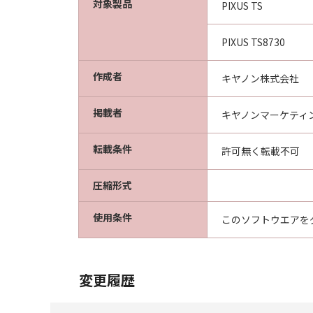
対象製品
PIXUS TS
PIXUS TS8730
作成者
キヤノン株式会社
掲載者
キヤノンマーケティ
転載条件
許可無く転載不可
圧縮形式
使用条件
このソフトウエアを
変更履歴