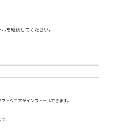
ールを継続してください。
ソフトウエアがインストールできます。
アです。