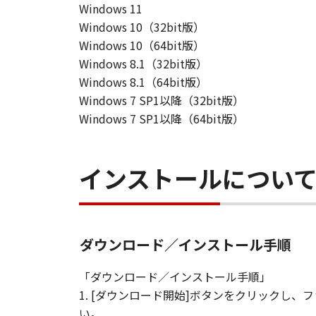
Windows 11
Windows 10（32bit版）
Windows 10（64bit版）
Windows 8.1（32bit版）
Windows 8.1（64bit版）
Windows 7 SP1以降（32bit版）
Windows 7 SP1以降（64bit版）
インストールについ
ダウンロード／インストール手順
「ダウンロード／インストール手順」
1. [ダウンロード開始]ボタンをクリックし
い。