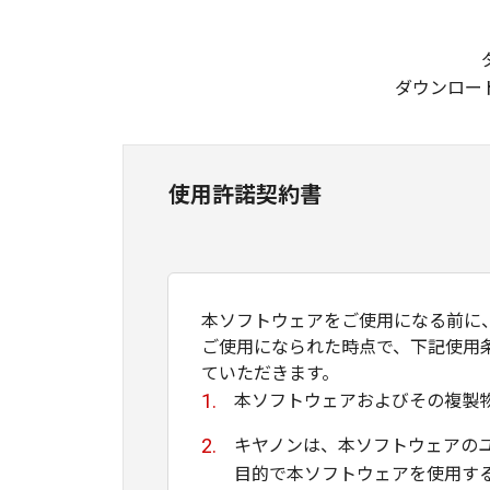
ダウンロー
使用許諾契約書
本ソフトウェアをご使用になる前に
ご使用になられた時点で、下記使用
ていただきます。
本ソフトウェアおよびその複製
キヤノンは、本ソフトウェアの
目的で本ソフトウェアを使用す