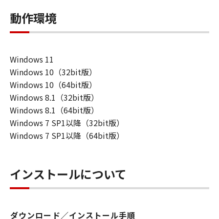
動作環境
Windows 11
Windows 10（32bit版）
Windows 10（64bit版）
Windows 8.1（32bit版）
Windows 8.1（64bit版）
Windows 7 SP1以降（32bit版）
Windows 7 SP1以降（64bit版）
インストールについて
ダウンロード／インストール手順