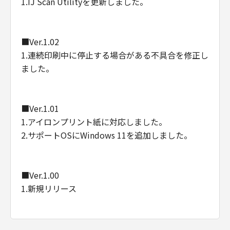
1.IJ Scan Utilityを更新しました。
■Ver.1.02
1.連続印刷中に停止する場合がある不具合を修正し
ました。
■Ver.1.01
1.アイロンプリント紙に対応しました。
2.サポートOSにWindows 11を追加しました。
■Ver.1.00
1.新規リリース