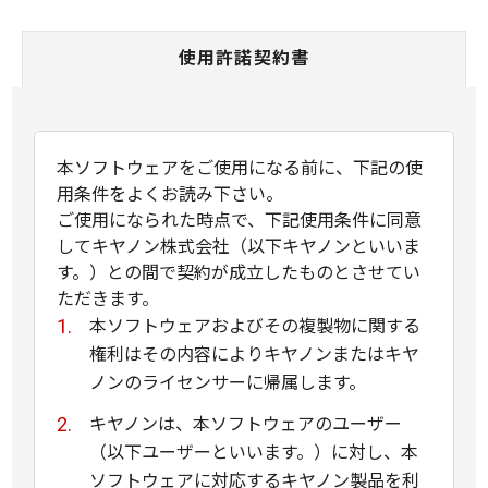
使用許諾契約書
本ソフトウェアをご使用になる前に、下記の使
用条件をよくお読み下さい。
ご使用になられた時点で、下記使用条件に同意
してキヤノン株式会社（以下キヤノンといいま
す。）との間で契約が成立したものとさせてい
ただきます。
本ソフトウェアおよびその複製物に関する
権利はその内容によりキヤノンまたはキヤ
ノンのライセンサーに帰属します。
キヤノンは、本ソフトウェアのユーザー
（以下ユーザーといいます。）に対し、本
ソフトウェアに対応するキヤノン製品を利