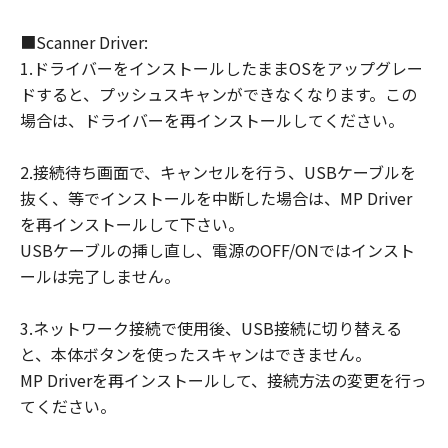
■Scanner Driver:
1.ドライバーをインストールしたままOSをアップグレー
ドすると、プッシュスキャンができなくなります。この
場合は、ドライバーを再インストールしてください。
2.接続待ち画面で、キャンセルを行う、USBケーブルを
抜く、等でインストールを中断した場合は、MP Driver
を再インストールして下さい。
USBケーブルの挿し直し、電源のOFF/ONではインスト
ールは完了しません。
3.ネットワーク接続で使用後、USB接続に切り替える
と、本体ボタンを使ったスキャンはできません。
MP Driverを再インストールして、接続方法の変更を行っ
てください。