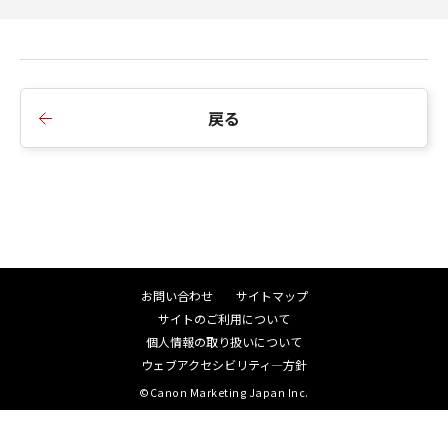
戻る
お問い合わせ
サイトマップ
サイトのご利用について
個人情報の取り扱いについて
ウェブアクセシビリティ―方針
©Canon Marketing Japan Inc.