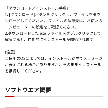
「ダウンロード／インストール手順」
1. [ダウンロード]ボタンをクリックし、ファイルをダウ
ンロードしてください。 ファイルの保存先は、お使いの
コンピューターの設定をご確認ください。
2.ダウンロードした exe ファイルをダブルクリックして
解凍すると、自動的にインストールが開始されます。
(注意)
ご使用のOSによっては、インストール途中でメッセージ
が表示される場合がありますが、そのままインストール
を継続してください。
ソフトウエア概要