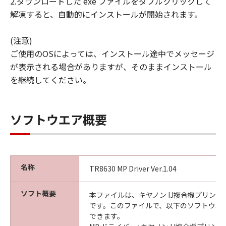
2.ダウンロードした exe ファイルをダブルクリックして
解凍すると、自動的にインストールが開始されます。
(注意)
ご使用のOSによっては、インストール途中でメッセージ
が表示される場合がありますが、そのままインストール
を継続してください。
ソフトウエア概要
名称
TR8630 MP Driver Ver.1.04
ソフト概要
本ファイルは、キヤノン IJ複合機プリン
です。このファイルで、以下のソフトウエ
できます。