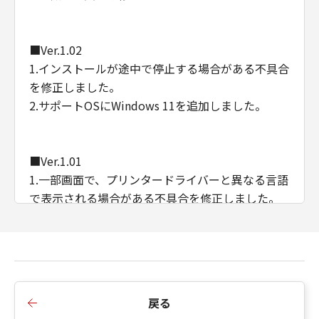
■Ver.1.02
1.インストールが途中で停止する場合がある不具合
を修正しました。
2.サポートOSにWindows 11を追加しました。
■Ver.1.01
1.一部画面で、プリンタードライバーと異なる言語
で表示される場合がある不具合を修正しました。
■Ver.1.00
1.新規リリース
戻る