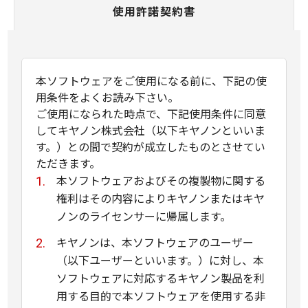
使用許諾契約書
本ソフトウェアをご使用になる前に、下記の使
用条件をよくお読み下さい。
ご使用になられた時点で、下記使用条件に同意
してキヤノン株式会社（以下キヤノンといいま
す。）との間で契約が成立したものとさせてい
ただきます。
本ソフトウェアおよびその複製物に関する
権利はその内容によりキヤノンまたはキヤ
ノンのライセンサーに帰属します。
キヤノンは、本ソフトウェアのユーザー
（以下ユーザーといいます。）に対し、本
ソフトウェアに対応するキヤノン製品を利
用する目的で本ソフトウェアを使用する非