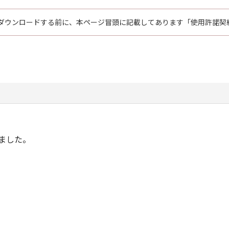
ダウンロードする前に、本ページ冒頭に記載してあります「使用許諾契
ました。