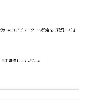
、お使いのコンピューターの設定をご確認くださ
ールを継続してください。