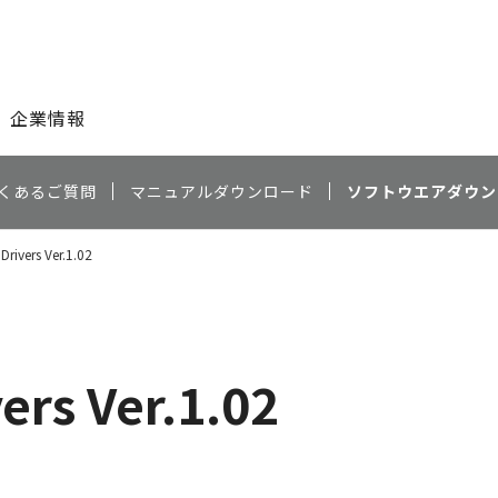
このページの本文へ
企業情報
くあるご質問
マニュアルダウンロード
ソフトウエアダウン
rivers Ver.1.02
ers Ver.1.02