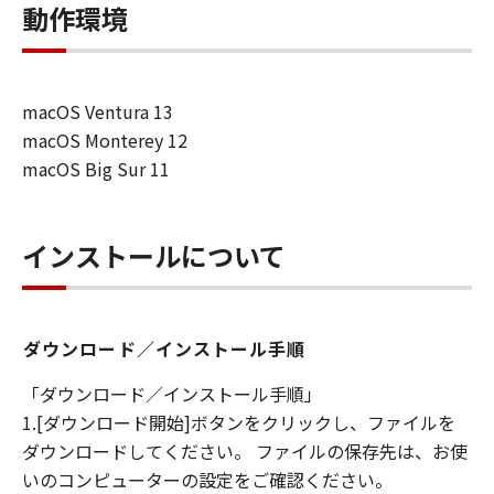
動作環境
macOS Ventura 13
macOS Monterey 12
macOS Big Sur 11
インストールについて
ダウンロード／インストール手順
「ダウンロード／インストール手順」
1.[ダウンロード開始]ボタンをクリックし、ファイルを
ダウンロードしてください。 ファイルの保存先は、お使
いのコンピューターの設定をご確認ください。