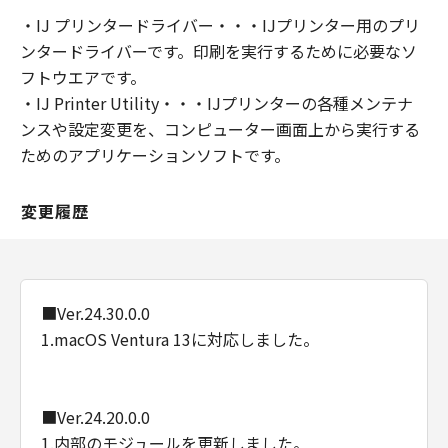
・IJ プリンタードライバー・・・IJプリンター用のプリ
ンタードライバーです。印刷を実行するために必要なソ
フトウエアです。
・IJ Printer Utility・・・IJプリンターの各種メンテナ
ンスや設定変更を、コンピューター画面上から実行する
ためのアプリケーションソフトです。
変更履歴
■Ver.24.30.0.0
1.macOS Ventura 13に対応しました。
■Ver.24.20.0.0
1.内部のモジュールを更新しました。