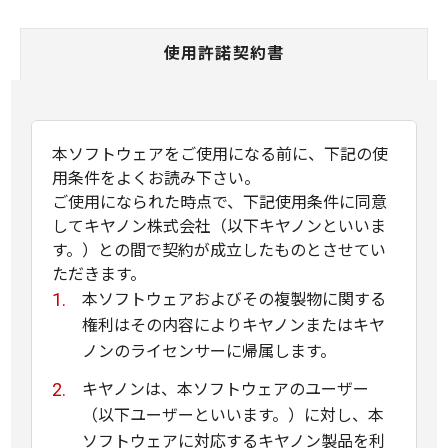
使用許諾契約書
本ソフトウェアをご使用になる前に、下記の使
用条件をよくお読み下さい。
ご使用になられた時点で、下記使用条件に同意
してキヤノン株式会社（以下キヤノンといいま
す。）との間で契約が成立したものとさせてい
ただきます。
本ソフトウェアおよびその複製物に関する
権利はその内容によりキヤノンまたはキヤ
ノンのライセンサーに帰属します。
キヤノンは、本ソフトウェアのユーザー
（以下ユーザーといいます。）に対し、本
ソフトウェアに対応するキヤノン製品を利