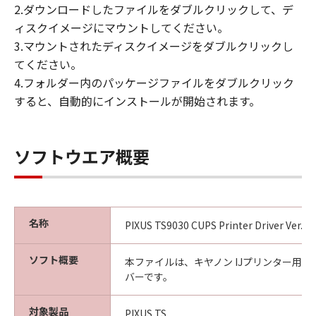
2.ダウンロードしたファイルをダブルクリックして、デ
ィスクイメージにマウントしてください。
3.マウントされたディスクイメージをダブルクリックし
てください。
4.フォルダー内のパッケージファイルをダブルクリック
すると、自動的にインストールが開始されます。
ソフトウエア概要
名称
PIXUS TS9030 CUPS Printer Driver Ver.24.
ソフト概要
本ファイルは、キヤノン IJプリンター用
バーです。
対象製品
PIXUS TS