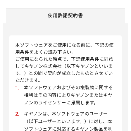
使用許諾契約書
本ソフトウェアをご使用になる前に、下記の使
用条件をよくお読み下さい。
ご使用になられた時点で、下記使用条件に同意
してキヤノン株式会社（以下キヤノンといいま
す。）との間で契約が成立したものとさせてい
ただきます。
本ソフトウェアおよびその複製物に関する
権利はその内容によりキヤノンまたはキヤ
ノンのライセンサーに帰属します。
キヤノンは、本ソフトウェアのユーザー
（以下ユーザーといいます。）に対し、本
ソフトウェアに対応するキヤノン製品を利