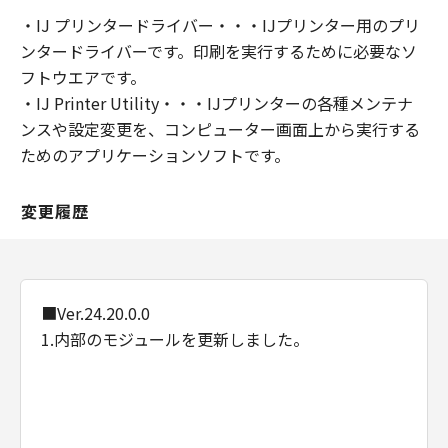
・IJ プリンタードライバー・・・IJプリンター用のプリ
ンタードライバーです。印刷を実行するために必要なソ
フトウエアです。
・IJ Printer Utility・・・IJプリンターの各種メンテナ
ンスや設定変更を、コンピューター画面上から実行する
ためのアプリケーションソフトです。
変更履歴
■Ver.24.20.0.0
1.内部のモジュールを更新しました。