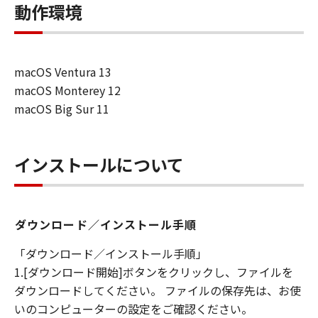
動作環境
macOS Ventura 13
macOS Monterey 12
macOS Big Sur 11
インストールについて
ダウンロード／インストール手順
「ダウンロード／インストール手順」
1.[ダウンロード開始]ボタンをクリックし、ファイルを
ダウンロードしてください。 ファイルの保存先は、お使
いのコンピューターの設定をご確認ください。