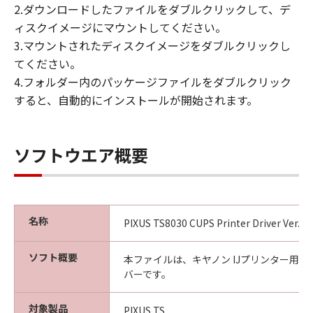
2.ダウンロードしたファイルをダブルクリックして、デ
ィスクイメージにマウントしてください。
3.マウントされたディスクイメージをダブルクリックし
てください。
4.フォルダー内のパッケージファイルをダブルクリック
すると、自動的にインストールが開始されます。
ソフトウエア概要
名称
PIXUS TS8030 CUPS Printer Driver Ver.24.
ソフト概要
本ファイルは、キヤノン IJプリンター用
バーです。
対象製品
PIXUS TS