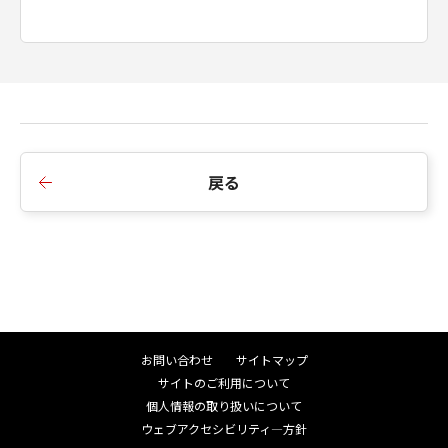
戻る
お問い合わせ
サイトマップ
サイトのご利用について
個人情報の取り扱いについて
ウェブアクセシビリティ―方針