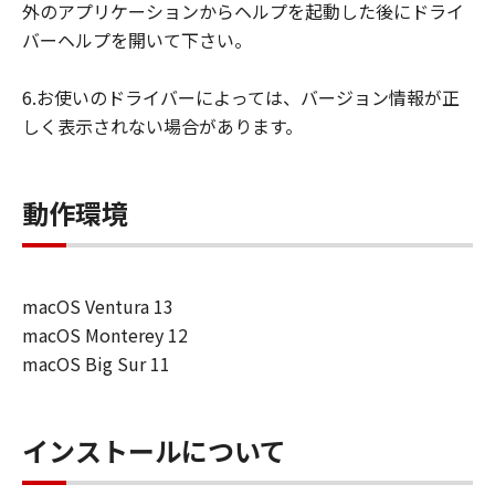
外のアプリケーションからヘルプを起動した後にドライ
バーヘルプを開いて下さい。
6.お使いのドライバーによっては、バージョン情報が正
しく表示されない場合があります。
動作環境
macOS Ventura 13
macOS Monterey 12
macOS Big Sur 11
インストールについて