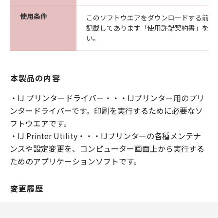
使用条件
このソフトウエアをダウンロードする前に
記載してあります「使用許諾契約書」を必
い。
本製品の内容
・IJ プリンタードライバー・・・IJプリンター用のプリ
ンタードライバーです。印刷を実行するために必要なソ
フトウエアです。
・IJ Printer Utility・・・IJプリンターの各種メンテナ
ンスや設定変更を、コンピューター画面上から実行する
ためのアプリケーションソフトです。
変更履歴