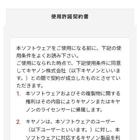
使用許諾契約書
本ソフトウェアをご使用になる前に、下記の使
用条件をよくお読み下さい。
ご使用になられた時点で、下記使用条件に同意
してキヤノン株式会社（以下キヤノンといいま
す。）との間で契約が成立したものとさせてい
ただきます。
本ソフトウェアおよびその複製物に関する
権利はその内容によりキヤノンまたはキヤ
ノンのライセンサーに帰属します。
キヤノンは、本ソフトウェアのユーザー
（以下ユーザーといいます。）に対し、本
ソフトウェアに対応するキヤノン製品を利