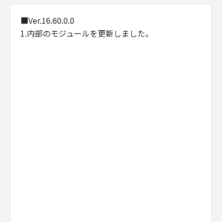
■Ver.16.60.0.0
1.内部のモジュールを更新しました。