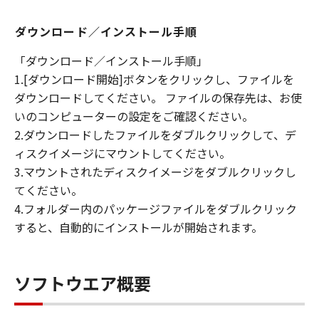
ダウンロード／インストール手順
「ダウンロード／インストール手順」
1.[ダウンロード開始]ボタンをクリックし、ファイルを
ダウンロードしてください。 ファイルの保存先は、お使
いのコンピューターの設定をご確認ください。
2.ダウンロードしたファイルをダブルクリックして、デ
ィスクイメージにマウントしてください。
3.マウントされたディスクイメージをダブルクリックし
てください。
4.フォルダー内のパッケージファイルをダブルクリック
すると、自動的にインストールが開始されます。
ソフトウエア概要