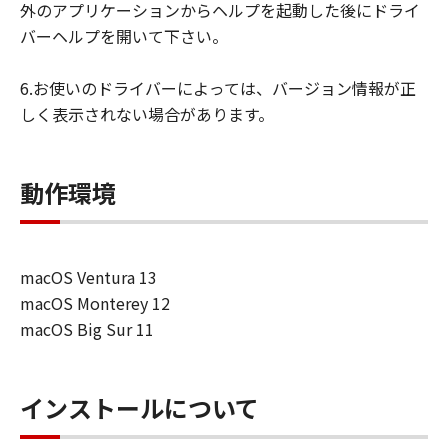
外のアプリケーションからヘルプを起動した後にドライ
バーヘルプを開いて下さい。
6.お使いのドライバーによっては、バージョン情報が正
しく表示されない場合があります。
動作環境
macOS Ventura 13
macOS Monterey 12
macOS Big Sur 11
インストールについて