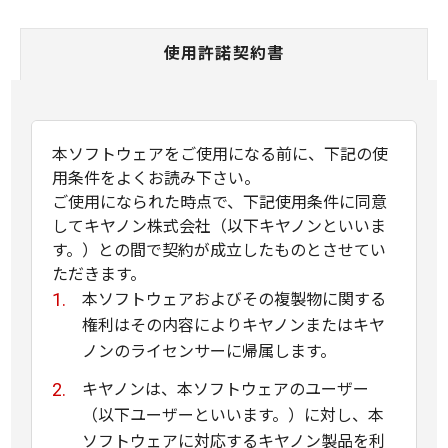
使用許諾契約書
本ソフトウェアをご使用になる前に、下記の使
用条件をよくお読み下さい。
ご使用になられた時点で、下記使用条件に同意
してキヤノン株式会社（以下キヤノンといいま
す。）との間で契約が成立したものとさせてい
ただきます。
本ソフトウェアおよびその複製物に関する
権利はその内容によりキヤノンまたはキヤ
ノンのライセンサーに帰属します。
キヤノンは、本ソフトウェアのユーザー
（以下ユーザーといいます。）に対し、本
ソフトウェアに対応するキヤノン製品を利