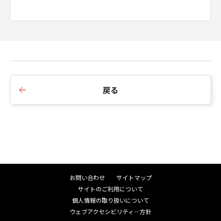
戻る
お問い合わせ
サイトマップ
サイトのご利用について
個人情報の取り扱いについて
ウェブアクセシビリティ―方針