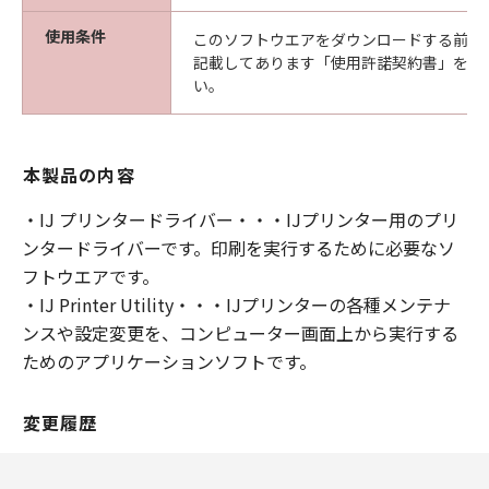
使用条件
このソフトウエアをダウンロードする前に
記載してあります「使用許諾契約書」を必
い。
本製品の内容
・IJ プリンタードライバー・・・IJプリンター用のプリ
ンタードライバーです。印刷を実行するために必要なソ
フトウエアです。
・IJ Printer Utility・・・IJプリンターの各種メンテナ
ンスや設定変更を、コンピューター画面上から実行する
ためのアプリケーションソフトです。
変更履歴