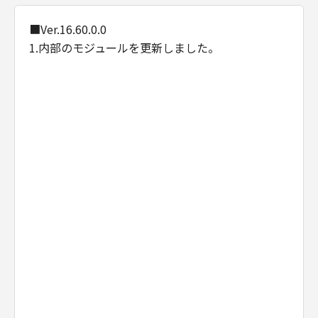
■Ver.16.60.0.0
1.内部のモジュールを更新しました。