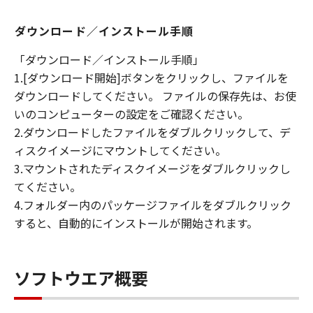
ダウンロード／インストール手順
「ダウンロード／インストール手順」
1.[ダウンロード開始]ボタンをクリックし、ファイルを
ダウンロードしてください。 ファイルの保存先は、お使
いのコンピューターの設定をご確認ください。
2.ダウンロードしたファイルをダブルクリックして、デ
ィスクイメージにマウントしてください。
3.マウントされたディスクイメージをダブルクリックし
てください。
4.フォルダー内のパッケージファイルをダブルクリック
すると、自動的にインストールが開始されます。
ソフトウエア概要