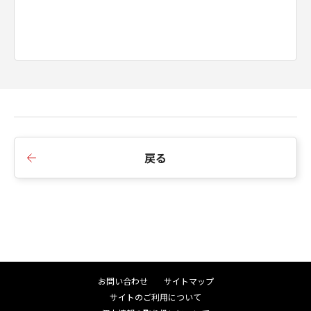
戻る
お問い合わせ
サイトマップ
サイトのご利用について