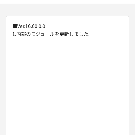
■Ver.16.60.0.0
1.内部のモジュールを更新しました。