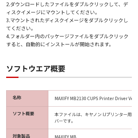
2.ダウンロードしたファイルをダブルクリックして、デ
ィスクイメージにマウントしてください。
3.マウントされたディスクイメージをダブルクリックし
てください。
4.フォルダー内のパッケージファイルをダブルクリック
すると、自動的にインストールが開始されます。
ソフトウエア概要
名称
MAXIFY MB2130 CUPS Printer Driver Ver.1
ソフト概要
本ファイルは、キヤノン IJプリンター用
バーです。
対象製品
MAXIFY MB