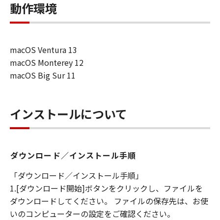
動作環境
macOS Ventura 13
macOS Monterey 12
macOS Big Sur 11
インストールについて
ダウンロード／インストール手順
「ダウンロード／インストール手順」
1.[ダウンロード開始]ボタンをクリックし、ファイルを
ダウンロードしてください。 ファイルの保存先は、お使
いのコンピューターの設定をご確認ください。