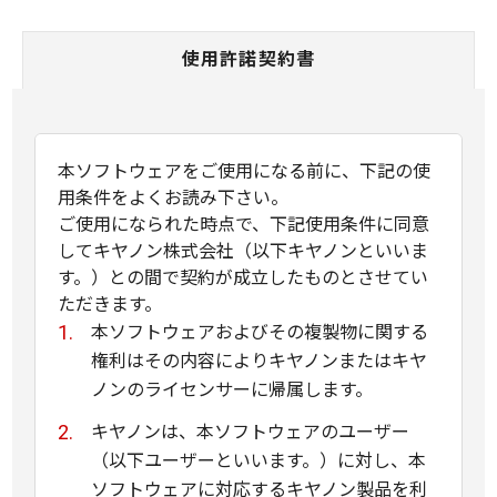
使用許諾契約書
本ソフトウェアをご使用になる前に、下記の使
用条件をよくお読み下さい。
ご使用になられた時点で、下記使用条件に同意
してキヤノン株式会社（以下キヤノンといいま
す。）との間で契約が成立したものとさせてい
ただきます。
本ソフトウェアおよびその複製物に関する
権利はその内容によりキヤノンまたはキヤ
ノンのライセンサーに帰属します。
キヤノンは、本ソフトウェアのユーザー
（以下ユーザーといいます。）に対し、本
ソフトウェアに対応するキヤノン製品を利