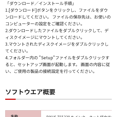
「ダウンロード／インストール手順」
1.[ダウンロード]ボタンをクリックし、ファイルをダウ
ンロードしてください。 ファイルの保存先は、お使いの
コンピューターの設定をご確認ください。
2.ダウンロードしたファイルをダブルクリックして、デ
ィスクイメージにマウントしてください。
3.マウントされたディスクイメージをダブルクリックし
てください。
4.フォルダー内の "Setup"ファイルをダブルクリックす
ると、セットアップ画面が起動します。 画面の内容に従
い、ご使用の製品の接続設定を行ってください。
ソフトウエア概要
名称