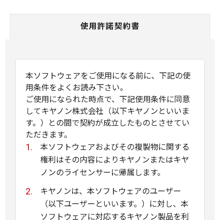
使用許諾契約書
本ソフトウェアをご使用になる前に、下記の使
用条件をよくお読み下さい。
ご使用になられた時点で、下記使用条件に同意
してキヤノン株式会社（以下キヤノンといいま
す。）との間で契約が成立したものとさせてい
ただきます。
本ソフトウェアおよびその複製物に関する
権利はその内容によりキヤノンまたはキヤ
ノンのライセンサーに帰属します。
キヤノンは、本ソフトウェアのユーザー
（以下ユーザーといいます。）に対し、本
ソフトウェアに対応するキヤノン製品を利