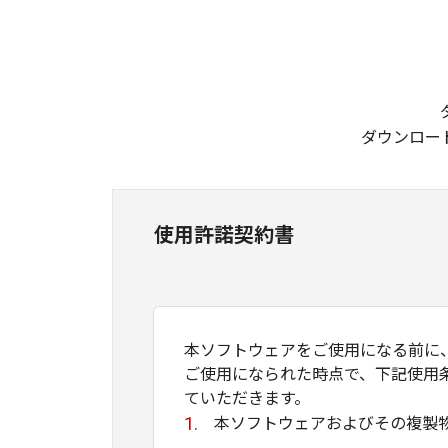
ダウンロー
使用許諾契約書
本ソフトウェアをご使用になる前に
ご使用になられた時点で、下記使用
ていただきます。
本ソフトウェアおよびその複製