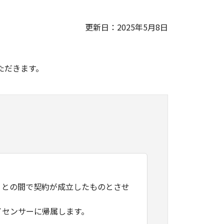
更新日：2025年5月8日
。
ただきます。
）との間で契約が成立したものとさせ
イセンサーに帰属します。