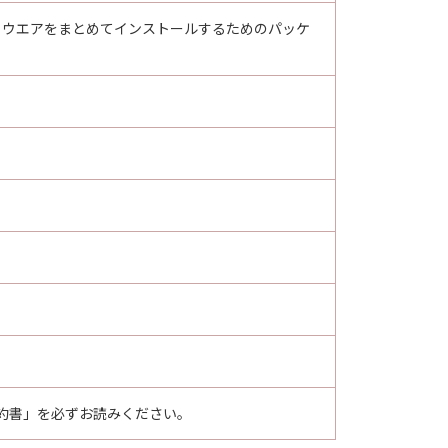
フトウエアをまとめてインストールするためのパッケ
約書」を必ずお読みください。