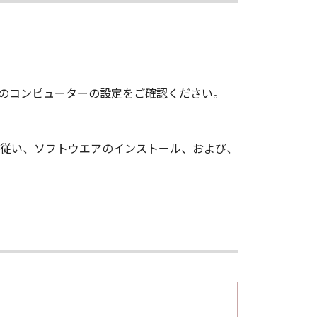
いのコンピューターの設定をご確認ください。
容に従い、ソフトウエアのインストール、および、