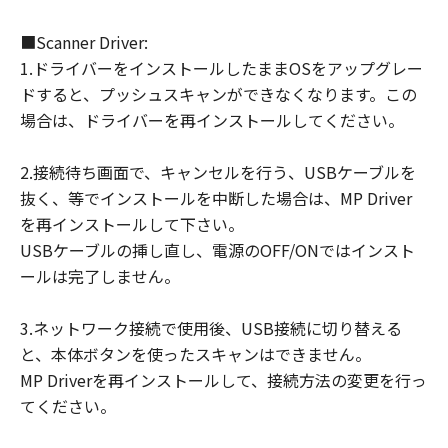
■Scanner Driver:
1.ドライバーをインストールしたままOSをアップグレー
ドすると、プッシュスキャンができなくなります。この
場合は、ドライバーを再インストールしてください。
2.接続待ち画面で、キャンセルを行う、USBケーブルを
抜く、等でインストールを中断した場合は、MP Driver
を再インストールして下さい。
USBケーブルの挿し直し、電源のOFF/ONではインスト
ールは完了しません。
3.ネットワーク接続で使用後、USB接続に切り替える
と、本体ボタンを使ったスキャンはできません。
MP Driverを再インストールして、接続方法の変更を行っ
てください。