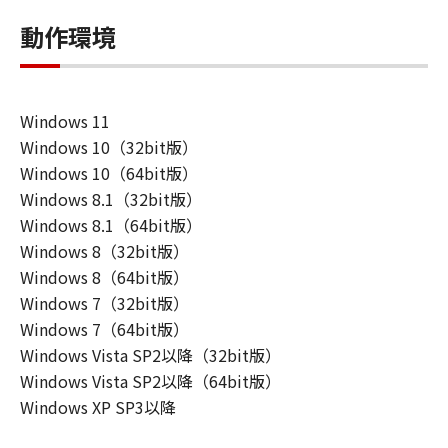
動作環境
Windows 11
Windows 10（32bit版）
Windows 10（64bit版）
Windows 8.1（32bit版）
Windows 8.1（64bit版）
Windows 8（32bit版）
Windows 8（64bit版）
Windows 7（32bit版）
Windows 7（64bit版）
Windows Vista SP2以降（32bit版）
Windows Vista SP2以降（64bit版）
Windows XP SP3以降