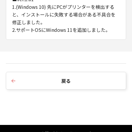
1.(Windows 10) 先にPCがプリンターを検出する
と、インストールに失敗する場合がある不具合を
修正しました。
2.サポートOSにWindows 11を追加しました。
■Ver.1.00
1.新規リリース
戻る