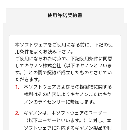
使用許諾契約書
本ソフトウェアをご使用になる前に、下記の使
用条件をよくお読み下さい。
ご使用になられた時点で、下記使用条件に同意
してキヤノン株式会社（以下キヤノンといいま
す。）との間で契約が成立したものとさせてい
ただきます。
本ソフトウェアおよびその複製物に関する
権利はその内容によりキヤノンまたはキヤ
ノンのライセンサーに帰属します。
キヤノンは、本ソフトウェアのユーザー
（以下ユーザーといいます。）に対し、本
ソフトウェアに対応するキヤノン製品を利