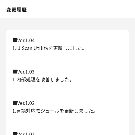
変更履歴
■Ver.1.04
1.IJ Scan Utilityを更新しました。
■Ver.1.03
1.内部処理を改善しました。
■Ver.1.02
1.言語対応モジュールを更新しました。
■Ver.1.01