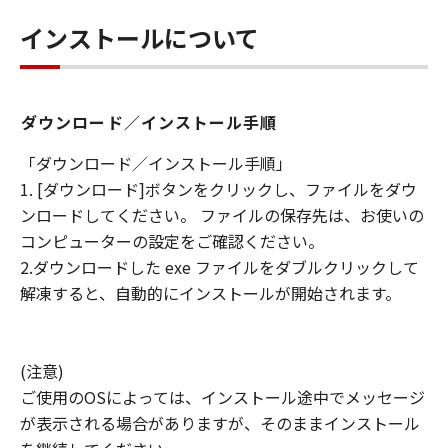
インストールについて
ダウンロード／インストール手順
「ダウンロード／インストール手順」
1. [ダウンロード]ボタンをクリックし、ファイルをダウ
ンロードしてください。 ファイルの保存先は、お使いの
コンピューターの設定をご確認ください。
2.ダウンロードした exe ファイルをダブルクリックして
解凍すると、自動的にインストールが開始されます。
(注意)
ご使用のOSによっては、インストール途中でメッセージ
が表示される場合がありますが、そのままインストール