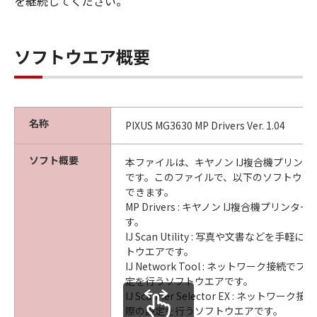
を継続してください。
ソフトウエア概要
名称
PIXUS MG3630 MP Drivers Ver. 1.04
ソフト概要
本ファイルは、キヤノン IJ複合機プリン
です。このファイルで、以下のソフトウエ
できます。
MP Drivers : キヤノン IJ複合機プリン
す。
IJ Scan Utility : 写真や文書などを手
トウエアです。
IJ Network Tool : ネットワーク接続
定を行うソフトウエアです。
IJ Scanner Selector EX : ネットワ
際の設定を行うソフトウエアです。