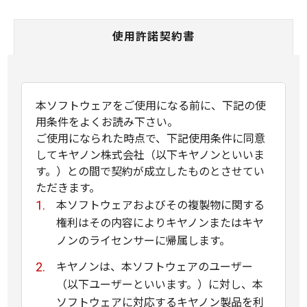
使用許諾契約書
本ソフトウェアをご使用になる前に、下記の使
用条件をよくお読み下さい。
ご使用になられた時点で、下記使用条件に同意
してキヤノン株式会社（以下キヤノンといいま
す。）との間で契約が成立したものとさせてい
ただきます。
本ソフトウェアおよびその複製物に関する
権利はその内容によりキヤノンまたはキヤ
ノンのライセンサーに帰属します。
キヤノンは、本ソフトウェアのユーザー
（以下ユーザーといいます。）に対し、本
ソフトウェアに対応するキヤノン製品を利