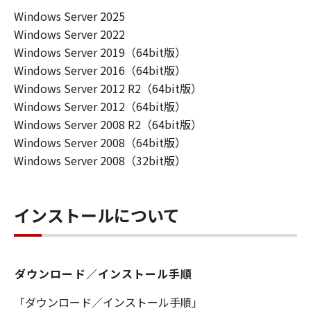
Windows Server 2025
Windows Server 2022
Windows Server 2019（64bit版）
Windows Server 2016（64bit版）
Windows Server 2012 R2（64bit版）
Windows Server 2012（64bit版）
Windows Server 2008 R2（64bit版）
Windows Server 2008（64bit版）
Windows Server 2008（32bit版）
インストールについて
ダウンロード／インストール手順
「ダウンロード／インストール手順」