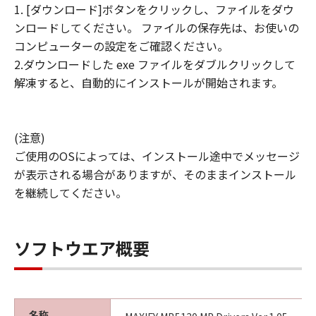
1. [ダウンロード]ボタンをクリックし、ファイルをダウ
ンロードしてください。 ファイルの保存先は、お使いの
コンピューターの設定をご確認ください。
2.ダウンロードした exe ファイルをダブルクリックして
解凍すると、自動的にインストールが開始されます。
(注意)
ご使用のOSによっては、インストール途中でメッセージ
が表示される場合がありますが、そのままインストール
を継続してください。
ソフトウエア概要
名称