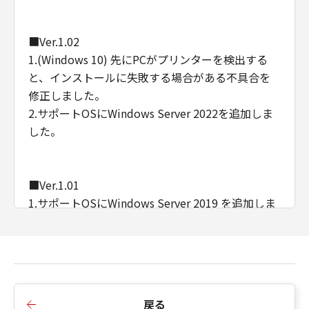
■Ver.1.02
1.(Windows 10) 先にPCがプリンターを検出する
と、インストールに失敗する場合がある不具合を
修正しました。
2.サポートOSにWindows Server 2022を追加しま
した。
■Ver.1.01
1.サポートOSにWindows Server 2019 を追加しま
した。
2.インストールに失敗する場合がある不具合を修正
しました。
戻る