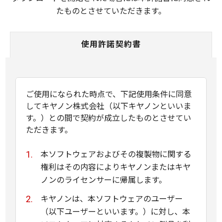
たものとさせていただきます。
使用許諾契約書
ご使用になられた時点で、下記使用条件に同意
してキヤノン株式会社（以下キヤノンといいま
す。）との間で契約が成立したものとさせてい
ただきます。
本ソフトウェアおよびその複製物に関する
権利はその内容によりキヤノンまたはキヤ
ノンのライセンサーに帰属します。
キヤノンは、本ソフトウェアのユーザー
（以下ユーザーといいます。）に対し、本