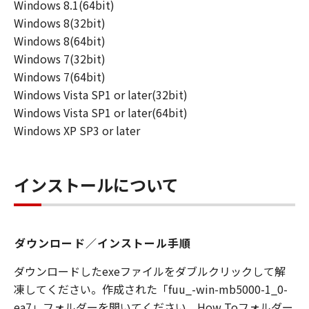
Windows 8.1(64bit)
Windows 8(32bit)
Windows 8(64bit)
Windows 7(32bit)
Windows 7(64bit)
Windows Vista SP1 or later(32bit)
Windows Vista SP1 or later(64bit)
Windows XP SP3 or later
インストールについて
ダウンロード／インストール手順
ダウンロードしたexeファイルをダブルクリックして解
凍してください。作成された「fuu_-win-mb5000-1_0-
ea7」フォルダーを開いてください。How Toフォルダー