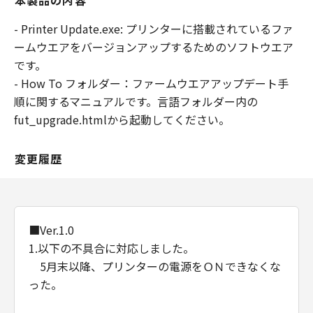
本製品の内容
- Printer Update.exe: プリンターに搭載されているファ
ームウエアをバージョンアップするためのソフトウエア
です。
- How To フォルダー：ファームウエアアップデート手
順に関するマニュアルです。言語フォルダー内の
fut_upgrade.htmlから起動してください。
変更履歴
■Ver.1.0
1.以下の不具合に対応しました。
5月末以降、プリンターの電源をＯＮできなくな
った。