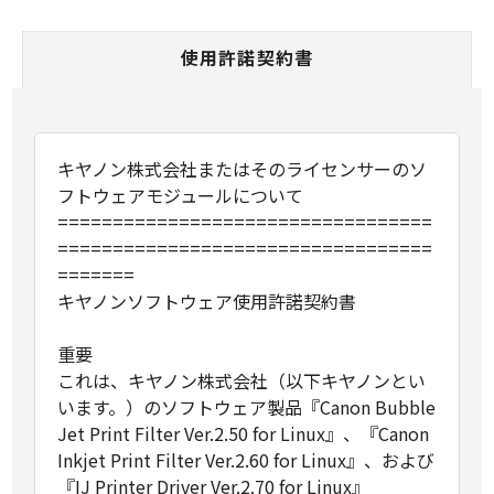
使用許諾契約書
キヤノン株式会社またはそのライセンサーのソ
フトウェアモジュールについて
==================================
==================================
=======
キヤノンソフトウェア使用許諾契約書
重要
これは、キヤノン株式会社（以下キヤノンとい
います。）のソフトウェア製品『Canon Bubble
Jet Print Filter Ver.2.50 for Linux』、『Canon
Inkjet Print Filter Ver.2.60 for Linux』、および
『IJ Printer Driver Ver.2.70 for Linux』