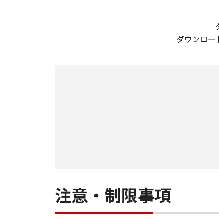
ダウンロー
注意・制限事項