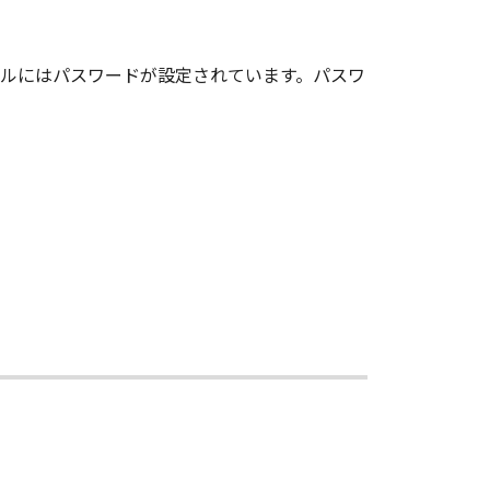
ルにはパスワードが設定されています。パスワ