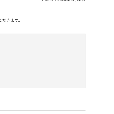
。
ただきます。