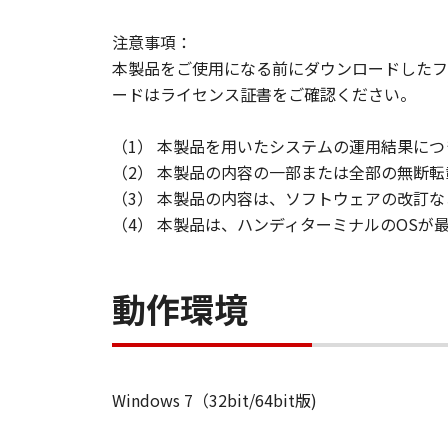
注意事項：
本製品をご使用になる前にダウンロードしたフ
ードはライセンス証書をご確認ください。
（1） 本製品を用いたシステムの運用結果に
（2） 本製品の内容の一部または全部の無断
（3） 本製品の内容は、ソフトウェアの改訂
（4） 本製品は、ハンディターミナルのOS
動作環境
Windows 7（32bit/64bit版)