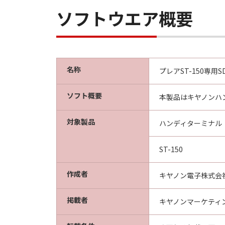
ソフトウエア概要
名称
プレアST-150専用S
ソフト概要
本製品はキヤノンハン
対象製品
ハンディターミナル
ST-150
作成者
キヤノン電子株式会
掲載者
キヤノンマーケティ