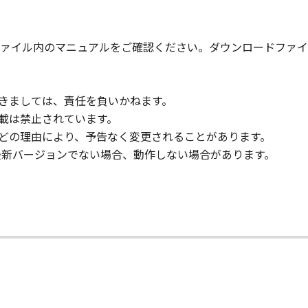
ァイル内のマニュアルをご確認ください。ダウンロードファイ
つきましては、責任を負いかねます。
転載は禁止されています。
などの理由により、予告なく変更されることがあります。
が最新バージョンでない場合、動作しない場合があります。