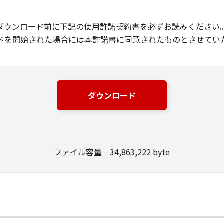
ダウンロード前に下記の使用許諾契約書を必ずお読みください
ドを開始された場合には本許諾書に同意されたものとさせてい
ダウンロード
ファイル容量 34,863,222 byte