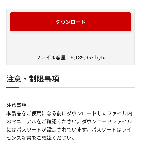
ダウンロード
ファイル容量 8,189,953 byte
注意・制限事項
注意事項：
本製品をご使用になる前にダウンロードしたファイル内
のマニュアルをご確認ください。ダウンロードファイル
にはパスワードが設定されています。パスワードはライ
センス証書をご確認ください。