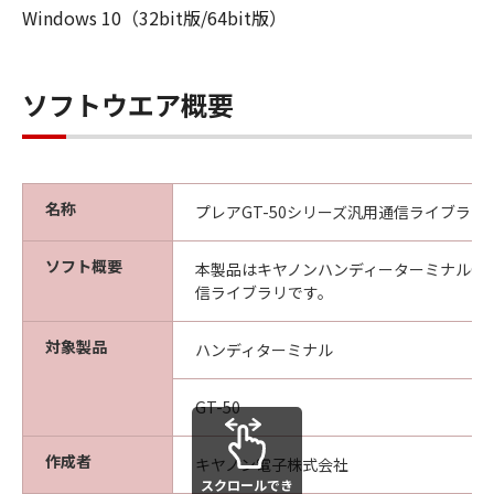
Windows 10（32bit版/64bit版）
ソフトウエア概要
名称
プレアGT-50シリーズ汎用通信ライブラリ
ソフト概要
本製品はキヤノンハンディーターミナルGT-
信ライブラリです。
対象製品
ハンディターミナル
GT-50
作成者
キヤノン電子株式会社
スクロールでき