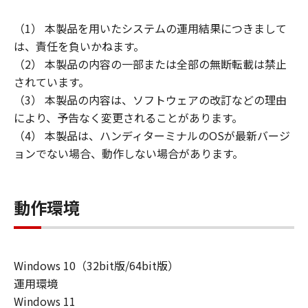
（1） 本製品を用いたシステムの運用結果につきまして
は、責任を負いかねます。
（2） 本製品の内容の一部または全部の無断転載は禁止
されています。
（3） 本製品の内容は、ソフトウェアの改訂などの理由
により、予告なく変更されることがあります。
（4） 本製品は、ハンディターミナルのOSが最新バージ
ョンでない場合、動作しない場合があります。
動作環境
Windows 10（32bit版/64bit版）
運用環境
Windows 11