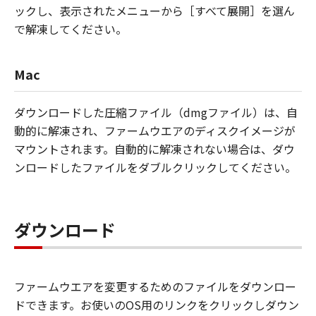
ックし、表示されたメニューから［すべて展開］を選ん
で解凍してください。
Mac
ダウンロードした圧縮ファイル（dmgファイル）は、自
動的に解凍され、ファームウエアのディスクイメージが
マウントされます。自動的に解凍されない場合は、ダウ
ンロードしたファイルをダブルクリックしてください。
ダウンロード
ファームウエアを変更するためのファイルをダウンロー
ドできます。お使いのOS用のリンクをクリックしダウン