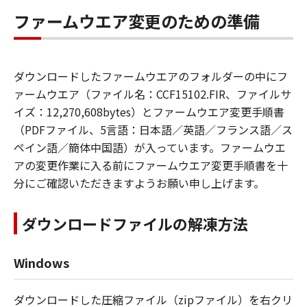
ファームウエア変更のための準備
ダウンロードしたファームウエアのフォルダーの中にフ
ァームウエア（ファイル名：CCF15102.FIR、ファイルサ
イズ：12,270,608bytes）とファームウエア変更手順書
（PDFファイル、5言語：日本語／英語／フランス語／ス
ペイン語／簡体中国語）が入っています。ファームウエ
アの変更作業に入る前にファームウエア変更手順書を十
分にご確認いただきますようお願い申し上げます。
ダウンロードファイルの解凍方法
Windows
ダウンロードした圧縮ファイル（zipファイル）を右クリ