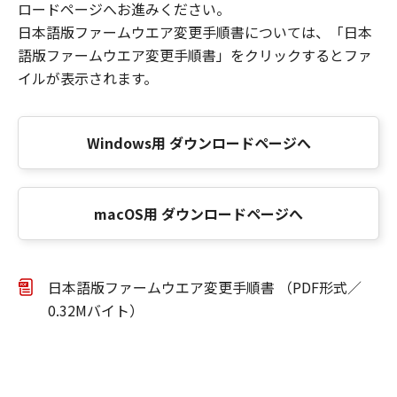
ロードページへお進みください。
日本語版ファームウエア変更手順書については、「日本
語版ファームウエア変更手順書」をクリックするとファ
イルが表示されます。
Windows用 ダウンロードページへ
macOS用 ダウンロードページへ
日本語版ファームウエア変更手順書 （PDF形式／
0.32Mバイト）