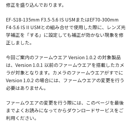
修正を盛り込んでおります。
EF-S18-135mm F3.5-5.6 IS USMまたはEF70-300mm
F4-5.6 IS II USMとの組み合せで使用した際に、レンズ光
学補正を「する」に設定しても補正が効かない現象を修
正しました。
今回ご案内のファームウエア Version 1.0.2 の対象製品
は、Version 1.0.1 以前のファームウエアを搭載したカメ
ラが対象となります。カメラのファームウエアがすでに
Version 1.0.2 の場合には、ファームウエアの変更を行う
必要はありません。
ファームウエアの変更を行う際には、このページを最後
までよくお読みになってからダウンロードサービスをご
利用ください。